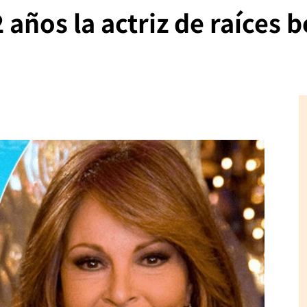
 años la actriz de raíces b