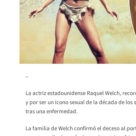
–
La actriz estadounidense Raquel Welch, record
y por ser un icono sexual de la década de los s
tras una enfermedad.
La familia de Welch confirmó el deceso al por