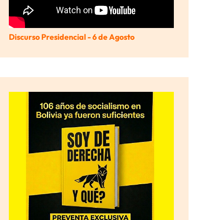
Discurso Presidencial - 6 de Agosto