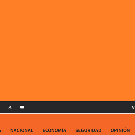
V
A
NACIONAL
ECONOMÍA
SEGURIDAD
OPINIÓN