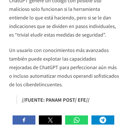
ChatGPT genere un código con posible uso
malicioso solo funcionan si la herramienta
entiende lo que está haciendo, pero si se le dan
indicaciones que se dividen en pasos individuales,
es “trivial eludir estas medidas de seguridad”.
Un usuario con conocimientos más avanzados
también puede explotar las capacidades
mejoradas de ChatGPT para perfeccionar aún más
o incluso automatizar modus operandi sofisticados
de los ciberdelincuentes.
//FUENTE: PANAM POST/ EFE//