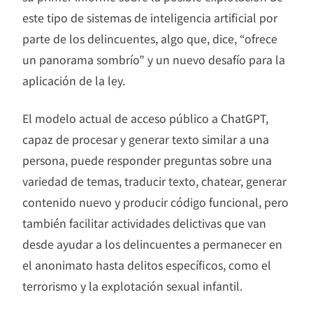
este tipo de sistemas de inteligencia artificial por
parte de los delincuentes, algo que, dice, “ofrece
un panorama sombrío” y un nuevo desafío para la
aplicación de la ley.
El modelo actual de acceso público a ChatGPT,
capaz de procesar y generar texto similar a una
persona, puede responder preguntas sobre una
variedad de temas, traducir texto, chatear, generar
contenido nuevo y producir código funcional, pero
también facilitar actividades delictivas que van
desde ayudar a los delincuentes a permanecer en
el anonimato hasta delitos específicos, como el
terrorismo y la explotación sexual infantil.