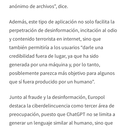
anónimo de archivos”, dice.
Además, este tipo de aplicación no solo facilita la
perpetración de desinformación, incitación al odio
y contenido terrorista en internet, sino que
también permitiría a los usuarios “darle una
credibilidad fuera de lugar, ya que ha sido
generada por una máquina y, por lo tanto,
posiblemente parezca más objetivo para algunos
que sí fuera producido por un humano”.
Junto al fraude y la desinformación, Europol
destaca la ciberdelincuencia como tercer área de
preocupación, puesto que ChatGPT no se limita a
generar un lenguaje similar al humano, sino que