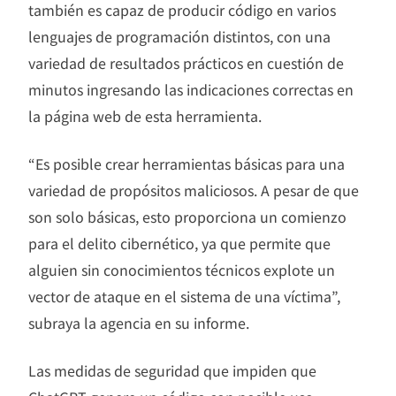
también es capaz de producir código en varios
lenguajes de programación distintos, con una
variedad de resultados prácticos en cuestión de
minutos ingresando las indicaciones correctas en
la página web de esta herramienta.
“Es posible crear herramientas básicas para una
variedad de propósitos maliciosos. A pesar de que
son solo básicas, esto proporciona un comienzo
para el delito cibernético, ya que permite que
alguien sin conocimientos técnicos explote un
vector de ataque en el sistema de una víctima”,
subraya la agencia en su informe.
Las medidas de seguridad que impiden que