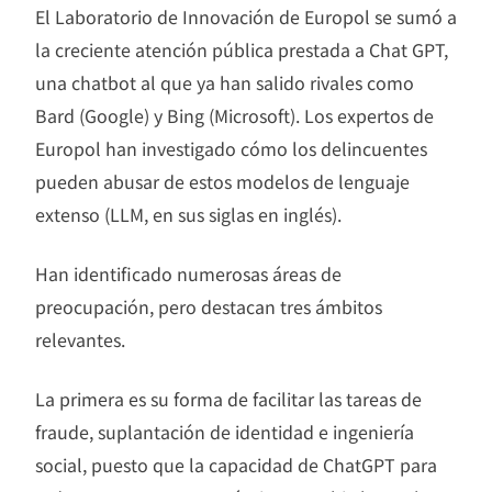
El Laboratorio de Innovación de Europol se sumó a
la creciente atención pública prestada a Chat GPT,
una chatbot al que ya han salido rivales como
Bard (Google) y Bing (Microsoft). Los expertos de
Europol han investigado cómo los delincuentes
pueden abusar de estos modelos de lenguaje
extenso (LLM, en sus siglas en inglés).
Han identificado numerosas áreas de
preocupación, pero destacan tres ámbitos
relevantes.
La primera es su forma de facilitar las tareas de
fraude, suplantación de identidad e ingeniería
social, puesto que la capacidad de ChatGPT para