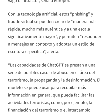
vago o inexacto”, señala Europol.
Con la tecnología artificial, estos “phishing” y
fraude virtual se pueden crear de “manera más
rápida, mucho más auténtica y a una escala
significativamente mayor”, y permiten “responder
a mensajes en contexto y adoptar un estilo de
escritura específico”, alerta.
“Las capacidades de ChatGPT se prestan a una
serie de posibles casos de abuso en el área del
terrorismo, la propaganda y la desinformación. El
modelo se puede usar para recopilar más
información en general que pueda facilitar las
actividades terroristas, como, por ejemplo, la
financiación del terrorismo o el intercambio