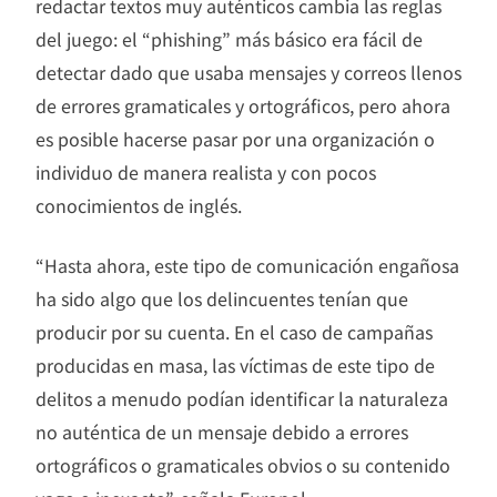
redactar textos muy auténticos cambia las reglas
del juego: el “phishing” más básico era fácil de
detectar dado que usaba mensajes y correos llenos
de errores gramaticales y ortográficos, pero ahora
es posible hacerse pasar por una organización o
individuo de manera realista y con pocos
conocimientos de inglés.
“Hasta ahora, este tipo de comunicación engañosa
ha sido algo que los delincuentes tenían que
producir por su cuenta. En el caso de campañas
producidas en masa, las víctimas de este tipo de
delitos a menudo podían identificar la naturaleza
no auténtica de un mensaje debido a errores
ortográficos o gramaticales obvios o su contenido