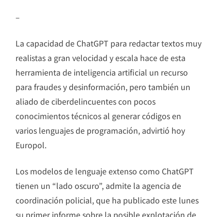
–
La capacidad de ChatGPT para redactar textos muy
realistas a gran velocidad y escala hace de esta
herramienta de inteligencia artificial un recurso
para fraudes y desinformación, pero también un
aliado de ciberdelincuentes con pocos
conocimientos técnicos al generar códigos en
varios lenguajes de programación, advirtió hoy
Europol.
Los modelos de lenguaje extenso como ChatGPT
tienen un “lado oscuro”, admite la agencia de
coordinación policial, que ha publicado este lunes
su primer informe sobre la posible explotación de