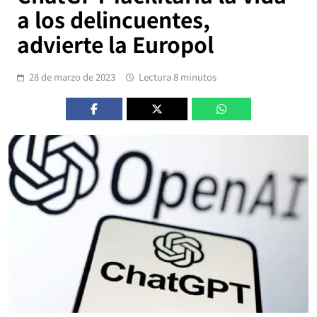
a los delincuentes,
advierte la Europol
28 de marzo de 2023
Lectura 8 minutos