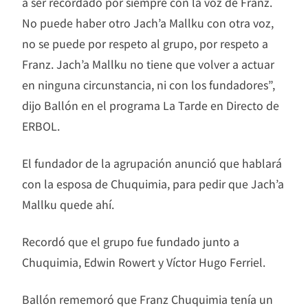
a ser recordado por siempre con la voz de Franz.
No puede haber otro Jach’a Mallku con otra voz,
no se puede por respeto al grupo, por respeto a
Franz. Jach’a Mallku no tiene que volver a actuar
en ninguna circunstancia, ni con los fundadores”,
dijo Ballón en el programa La Tarde en Directo de
ERBOL.
El fundador de la agrupación anunció que hablará
con la esposa de Chuquimia, para pedir que Jach’a
Mallku quede ahí.
Recordó que el grupo fue fundado junto a
Chuquimia, Edwin Rowert y Víctor Hugo Ferriel.
Ballón rememoró que Franz Chuquimia tenía un