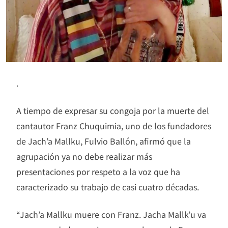
.
A tiempo de expresar su congoja por la muerte del
cantautor Franz Chuquimia, uno de los fundadores
de Jach’a Mallku, Fulvio Ballón, afirmó que la
agrupación ya no debe realizar más
presentaciones por respeto a la voz que ha
caracterizado su trabajo de casi cuatro décadas.
“Jach’a Mallku muere con Franz. Jacha Mallk’u va