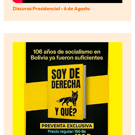
Discurso Presidencial - 6 de Agosto