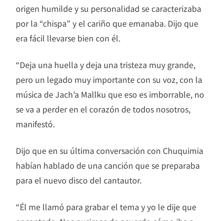
origen humilde y su personalidad se caracterizaba
por la “chispa” y el cariño que emanaba. Dijo que
era fácil llevarse bien con él.
“Deja una huella y deja una tristeza muy grande,
pero un legado muy importante con su voz, con la
música de Jach’a Mallku que eso es imborrable, no
se va a perder en el corazón de todos nosotros,
manifestó.
Dijo que en su última conversación con Chuquimia
habían hablado de una canción que se preparaba
para el nuevo disco del cantautor.
“Él me llamó para grabar el tema y yo le dije que