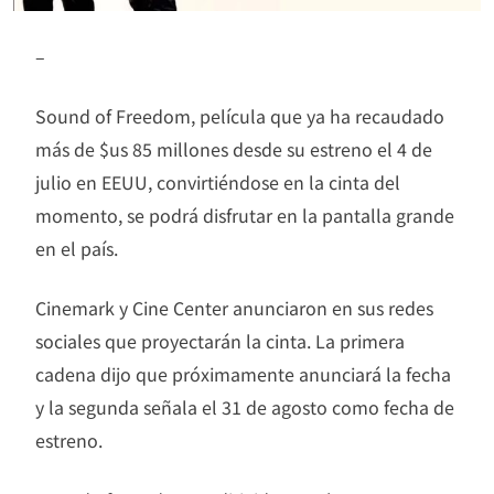
–
Sound of Freedom, película que ya ha recaudado
más de $us 85 millones desde su estreno el 4 de
julio en EEUU, convirtiéndose en la cinta del
momento, se podrá disfrutar en la pantalla grande
en el país.
Cinemark y Cine Center anunciaron en sus redes
sociales que proyectarán la cinta. La primera
cadena dijo que próximamente anunciará la fecha
y la segunda señala el 31 de agosto como fecha de
estreno.