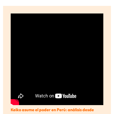
Keiko asume el poder en Perú: análisis desde