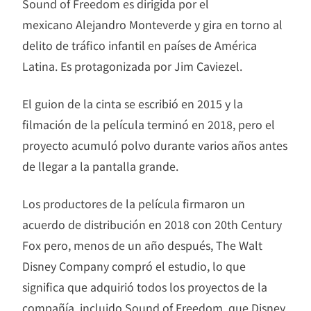
Sound of Freedom es dirigida por el
mexicano Alejandro Monteverde y gira en torno al
delito de tráfico infantil en países de América
Latina. Es protagonizada por Jim Caviezel.
El guion de la cinta se escribió en 2015 y la
filmación de la película terminó en 2018, pero el
proyecto acumuló polvo durante varios años antes
de llegar a la pantalla grande.
Los productores de la película firmaron un
acuerdo de distribución en 2018 con 20th Century
Fox pero, menos de un año después, The Walt
Disney Company compró el estudio, lo que
significa que adquirió todos los proyectos de la
compañía, incluido Sound of Freedom, que Disney