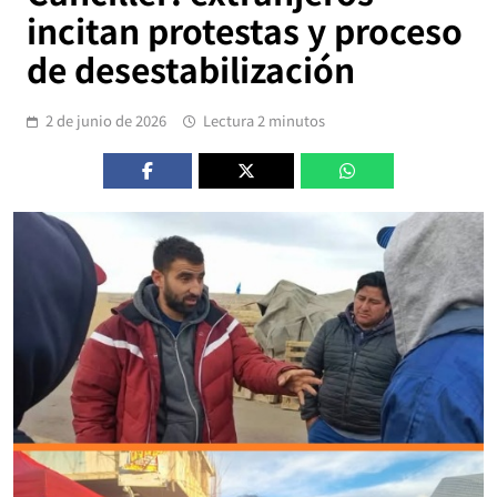
incitan protestas y proceso
de desestabilización
2 de junio de 2026
Lectura 2 minutos