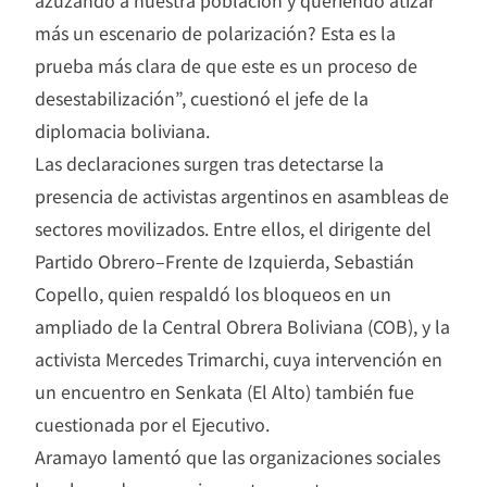
azuzando a nuestra población y queriendo atizar
más un escenario de polarización? Esta es la
prueba más clara de que este es un proceso de
desestabilización”, cuestionó el jefe de la
diplomacia boliviana.
Las declaraciones surgen tras detectarse la
presencia de activistas argentinos en asambleas de
sectores movilizados. Entre ellos, el dirigente del
Partido Obrero–Frente de Izquierda, Sebastián
Copello, quien respaldó los bloqueos en un
ampliado de la Central Obrera Boliviana (COB), y la
activista Mercedes Trimarchi, cuya intervención en
un encuentro en Senkata (El Alto) también fue
cuestionada por el Ejecutivo.
Aramayo lamentó que las organizaciones sociales