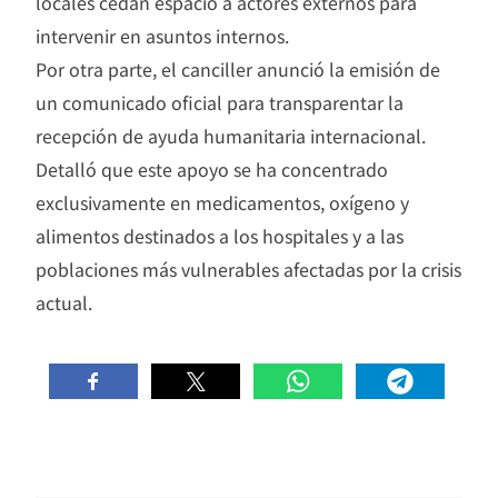
locales cedan espacio a actores externos para
intervenir en asuntos internos.
Por otra parte, el canciller anunció la emisión de
un comunicado oficial para transparentar la
recepción de ayuda humanitaria internacional.
Detalló que este apoyo se ha concentrado
exclusivamente en medicamentos, oxígeno y
alimentos destinados a los hospitales y a las
poblaciones más vulnerables afectadas por la crisis
actual.