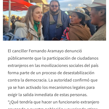
El canciller Fernando Aramayo denunció
públicamente que la participación de ciudadanos
extranjeros en las movilizaciones sociales del país
forma parte de un proceso de desestabilización
contra la democracia. La autoridad confirmó que
ya se han activado los mecanismos legales para
exigir la salida inmediata de estas personas.
“¿Qué tendría que hacer un funcionario extranjero