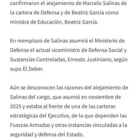
confirmaron el alejamiento de Marcelo Salinas de
la cartera de Defensa y de Beatriz García como
ministra de Educación, Beatriz García.
En reemplazo de Salinas asumirá el Ministerio de
Defensa el actual viceministro de Defensa Social y
Sustancias Controladas, Ernesto Justiniano, según
supo El Deber.
Aún se desconocen las razones del alejamiento de
Salinas del cargo, que asumió en noviembre de
2025 y estaba al frente de una de las carteras
estratégicas del Ejecutivo, de la que dependen las
Fuerzas Armadas y otras instancias vinculadas a la
seguridad y defensa del Estado.