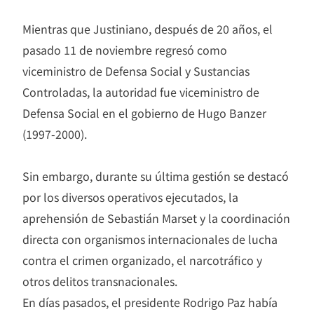
Mientras que Justiniano, después de 20 años, el
pasado 11 de noviembre regresó como
viceministro de Defensa Social y Sustancias
Controladas, la autoridad fue viceministro de
Defensa Social en el gobierno de Hugo Banzer
(1997-2000).
Sin embargo, durante su última gestión se destacó
por los diversos operativos ejecutados, la
aprehensión de Sebastián Marset y la coordinación
directa con organismos internacionales de lucha
contra el crimen organizado, el narcotráfico y
otros delitos transnacionales.
En días pasados, el presidente Rodrigo Paz había