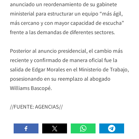
anunciado un reordenamiento de su gabinete
ministerial para estructurar un equipo “más ágil,
más cercano y con mayor capacidad de escucha”
frente a las demandas de diferentes sectores.
Posterior al anuncio presidencial, el cambio más
reciente y confirmado de manera oficial fue la
salida de Edgar Morales en el Ministerio de Trabajo,
posesionando en su reemplazo al abogado
Williams Bascopé.
//FUENTE: AGENCIAS//