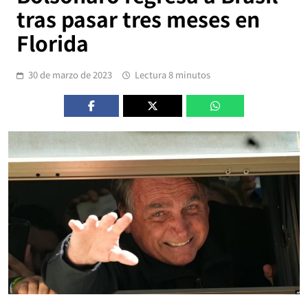
tras pasar tres meses en
Florida
30 de marzo de 2023
Lectura 8 minutos