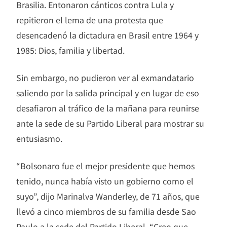
Brasilia. Entonaron cánticos contra Lula y
repitieron el lema de una protesta que
desencadenó la dictadura en Brasil entre 1964 y
1985: Dios, familia y libertad.
Sin embargo, no pudieron ver al exmandatario
saliendo por la salida principal y en lugar de eso
desafiaron al tráfico de la mañana para reunirse
ante la sede de su Partido Liberal para mostrar su
entusiasmo.
“Bolsonaro fue el mejor presidente que hemos
tenido, nunca había visto un gobierno como el
suyo”, dijo Marinalva Wanderley, de 71 años, que
llevó a cinco miembros de su familia desde Sao
Paulo a la sede del Partido Liberal. “Creo que