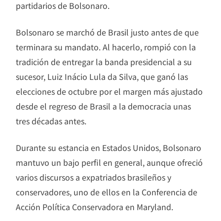
partidarios de Bolsonaro.
Bolsonaro se marchó de Brasil justo antes de que
terminara su mandato. Al hacerlo, rompió con la
tradición de entregar la banda presidencial a su
sucesor, Luiz Inácio Lula da Silva, que ganó las
elecciones de octubre por el margen más ajustado
desde el regreso de Brasil a la democracia unas
tres décadas antes.
Durante su estancia en Estados Unidos, Bolsonaro
mantuvo un bajo perfil en general, aunque ofreció
varios discursos a expatriados brasileños y
conservadores, uno de ellos en la Conferencia de
Acción Política Conservadora en Maryland.