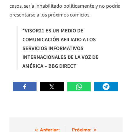
casos, sería inhabilitado políticamente y no podría
presentarse a los próximos comicios.
*VISOR21 ES UN MEDIO DE
COMUNICACIÓN AFILIADO A LOS
SERVICIOS INFORMATIVOS
INTERNACIONALES DE LA VOZ DE
AMÉRICA – BBG DIRECT
Navegación
Anterior:
Próximo: