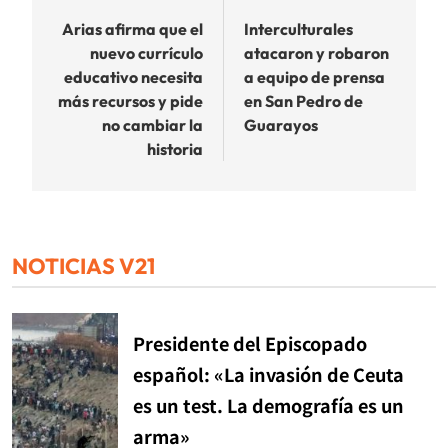
de
Arias afirma que el
Interculturales
nuevo currículo
atacaron y robaron
entradas
educativo necesita
a equipo de prensa
más recursos y pide
en San Pedro de
no cambiar la
Guarayos
historia
NOTICIAS V21
Presidente del Episcopado
español: «La invasión de Ceuta
es un test. La demografía es un
arma»