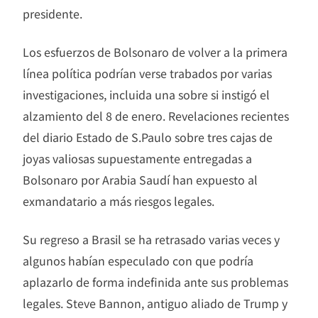
presidente.
Los esfuerzos de Bolsonaro de volver a la primera
línea política podrían verse trabados por varias
investigaciones, incluida una sobre si instigó el
alzamiento del 8 de enero. Revelaciones recientes
del diario Estado de S.Paulo sobre tres cajas de
joyas valiosas supuestamente entregadas a
Bolsonaro por Arabia Saudí han expuesto al
exmandatario a más riesgos legales.
Su regreso a Brasil se ha retrasado varias veces y
algunos habían especulado con que podría
aplazarlo de forma indefinida ante sus problemas
legales. Steve Bannon, antiguo aliado de Trump y