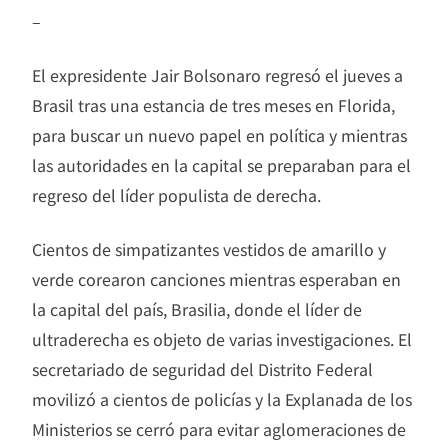
–
El expresidente Jair Bolsonaro regresó el jueves a
Brasil tras una estancia de tres meses en Florida,
para buscar un nuevo papel en política y mientras
las autoridades en la capital se preparaban para el
regreso del líder populista de derecha.
Cientos de simpatizantes vestidos de amarillo y
verde corearon canciones mientras esperaban en
la capital del país, Brasilia, donde el líder de
ultraderecha es objeto de varias investigaciones. El
secretariado de seguridad del Distrito Federal
movilizó a cientos de policías y la Explanada de los
Ministerios se cerró para evitar aglomeraciones de