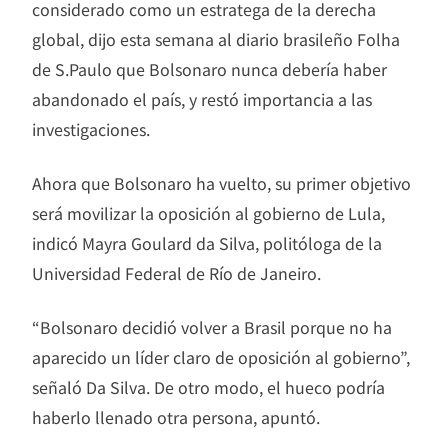
considerado como un estratega de la derecha
global, dijo esta semana al diario brasileño Folha
de S.Paulo que Bolsonaro nunca debería haber
abandonado el país, y restó importancia a las
investigaciones.
Ahora que Bolsonaro ha vuelto, su primer objetivo
será movilizar la oposición al gobierno de Lula,
indicó Mayra Goulard da Silva, politóloga de la
Universidad Federal de Río de Janeiro.
“Bolsonaro decidió volver a Brasil porque no ha
aparecido un líder claro de oposición al gobierno”,
señaló Da Silva. De otro modo, el hueco podría
haberlo llenado otra persona, apuntó.