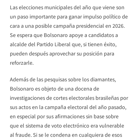
Las elecciones municipales del año que viene son
un paso importante para ganar impulso político de
cara a una posible campaña presidencial en 2026.
Se espera que Bolsonaro apoye a candidatos a
alcalde del Partido Liberal que, si tienen éxito,
pueden después aprovechar su posición para
reforzarle.
Además de las pesquisas sobre los diamantes,
Bolsonaro es objeto de una docena de
investigaciones de cortes electorales brasileñas por
sus actos en la campaña electoral del año pasado,
en especial por sus afirmaciones sin base sobre
que el sistema de voto electrónico era vulnerable
al fraude. Si se le condena en cualquiera de esos