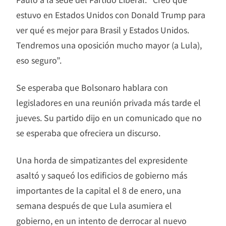
estuvo en Estados Unidos con Donald Trump para
ver qué es mejor para Brasil y Estados Unidos.
Tendremos una oposición mucho mayor (a Lula),
eso seguro”.
Se esperaba que Bolsonaro hablara con
legisladores en una reunión privada más tarde el
jueves. Su partido dijo en un comunicado que no
se esperaba que ofreciera un discurso.
Una horda de simpatizantes del expresidente
asaltó y saqueó los edificios de gobierno más
importantes de la capital el 8 de enero, una
semana después de que Lula asumiera el
gobierno, en un intento de derrocar al nuevo