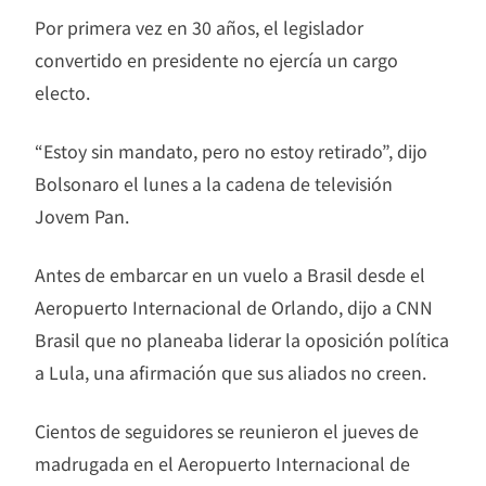
Por primera vez en 30 años, el legislador
convertido en presidente no ejercía un cargo
electo.
“Estoy sin mandato, pero no estoy retirado”, dijo
Bolsonaro el lunes a la cadena de televisión
Jovem Pan.
Antes de embarcar en un vuelo a Brasil desde el
Aeropuerto Internacional de Orlando, dijo a CNN
Brasil que no planeaba liderar la oposición política
a Lula, una afirmación que sus aliados no creen.
Cientos de seguidores se reunieron el jueves de
madrugada en el Aeropuerto Internacional de