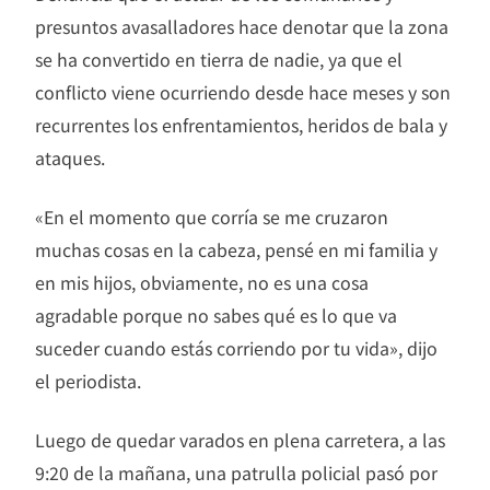
presuntos avasalladores hace denotar que la zona
se ha convertido en tierra de nadie, ya que el
conflicto viene ocurriendo desde hace meses y son
recurrentes los enfrentamientos, heridos de bala y
ataques.
«En el momento que corría se me cruzaron
muchas cosas en la cabeza, pensé en mi familia y
en mis hijos, obviamente, no es una cosa
agradable porque no sabes qué es lo que va
suceder cuando estás corriendo por tu vida», dijo
el periodista.
Luego de quedar varados en plena carretera, a las
9:20 de la mañana, una patrulla policial pasó por