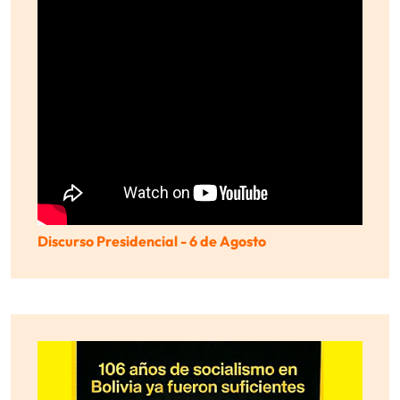
Discurso Presidencial - 6 de Agosto