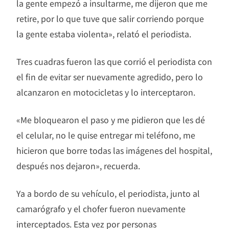
la gente empezó a insultarme, me dijeron que me
retire, por lo que tuve que salir corriendo porque
la gente estaba violenta», relató el periodista.
Tres cuadras fueron las que corrió el periodista con
el fin de evitar ser nuevamente agredido, pero lo
alcanzaron en motocicletas y lo interceptaron.
«Me bloquearon el paso y me pidieron que les dé
el celular, no le quise entregar mi teléfono, me
hicieron que borre todas las imágenes del hospital,
después nos dejaron», recuerda.
Ya a bordo de su vehículo, el periodista, junto al
camarógrafo y el chofer fueron nuevamente
interceptados. Esta vez por personas