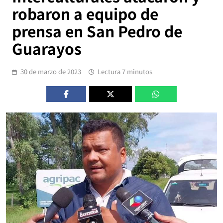
robaron a equipo de
prensa en San Pedro de
Guarayos
30 de marzo de 2023
Lectura 7 minutos