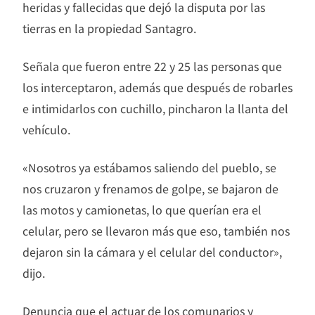
heridas y fallecidas que dejó la disputa por las
tierras en la propiedad Santagro.
Señala que fueron entre 22 y 25 las personas que
los interceptaron, además que después de robarles
e intimidarlos con cuchillo, pincharon la llanta del
vehículo.
«Nosotros ya estábamos saliendo del pueblo, se
nos cruzaron y frenamos de golpe, se bajaron de
las motos y camionetas, lo que querían era el
celular, pero se llevaron más que eso, también nos
dejaron sin la cámara y el celular del conductor»,
dijo.
Denuncia que el actuar de los comunarios y