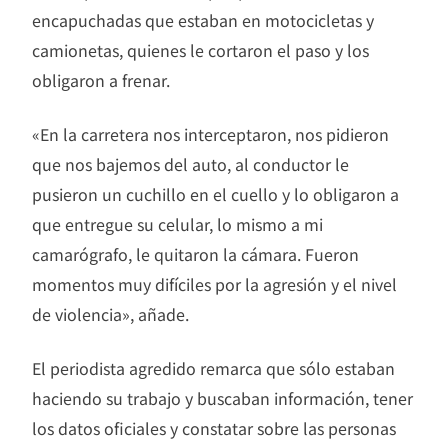
encapuchadas que estaban en motocicletas y
camionetas, quienes le cortaron el paso y los
obligaron a frenar.
«En la carretera nos interceptaron, nos pidieron
que nos bajemos del auto, al conductor le
pusieron un cuchillo en el cuello y lo obligaron a
que entregue su celular, lo mismo a mi
camarógrafo, le quitaron la cámara. Fueron
momentos muy difíciles por la agresión y el nivel
de violencia», añade.
El periodista agredido remarca que sólo estaban
haciendo su trabajo y buscaban información, tener
los datos oficiales y constatar sobre las personas