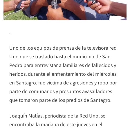
.
Uno de los equipos de prensa de la televisora red
Uno que se trasladó hasta el municipio de San
Pedro para entrevistar a familiares de fallecidos y
heridos, durante el enfrentamiento del miércoles
en Santagro, fue victima de agresiones y robo por
parte de comunarios y presuntos avasalladores
que tomaron parte de los predios de Santagro.
Joaquín Matías, periodista de la Red Uno, se
encontraba la mañana de este jueves en el