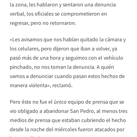
la zona, les hablaron y sentaron una denuncia
verbal, los oficiales se comprometieron en
regresar, pero no retornaron.
«Les avisamos que nos habían quitado la cámara y
los celulares, pero dijeron que iban a volver, ya
pasó más de una hora y seguimos con el vehículo
pinchado, no nos toman la denuncia. A quién
vamos a denunciar cuando pasan estos hechos de
manera violenta», reclamó.
Pero éste no fue el único equipo de prensa que se
vio obligado a abandonar San Pedro, al menos tres
medios de prensa que estaban cubriendo el hecho
desde la noche del miércoles fueron atacados por