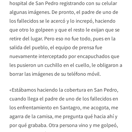
hospital de San Pedro registrando con su celular
algunas imágenes. De pronto, el padre de uno de
los fallecidos se le acercó y lo increpó, haciendo
que otro lo golpeen y que el resto le exijan que se
retire del lugar. Pero eso no fue todo, pues en la
salida del pueblo, el equipo de prensa fue
nuevamente interceptado por encapuchados que
les pusieron un cuchillo en el cuello, le obligaron a
borrar las imágenes de su teléfono móvil.
«Estábamos haciendo la cobertura en San Pedro,
cuando llega el padre de uno de los fallecidos en
los enfrentamiento en Santagro, me acogota, me
agarra de la camisa, me pregunta qué hacia ahí y
por qué grababa. Otra persona vino y me golpeó,