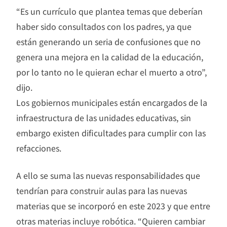
“Es un currículo que plantea temas que deberían
haber sido consultados con los padres, ya que
están generando un seria de confusiones que no
genera una mejora en la calidad de la educación,
por lo tanto no le quieran echar el muerto a otro”,
dijo.
Los gobiernos municipales están encargados de la
infraestructura de las unidades educativas, sin
embargo existen dificultades para cumplir con las
refacciones.
A ello se suma las nuevas responsabilidades que
tendrían para construir aulas para las nuevas
materias que se incorporó en este 2023 y que entre
otras materias incluye robótica. “Quieren cambiar