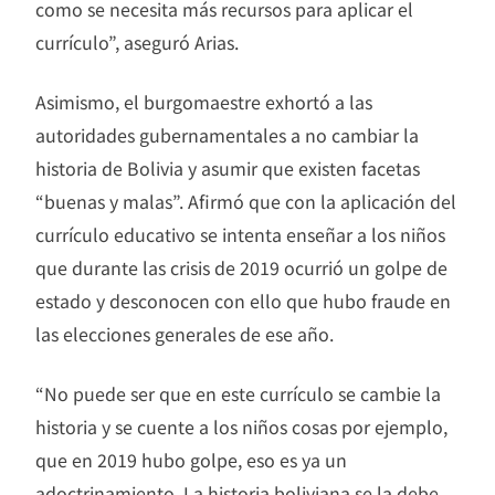
como se necesita más recursos para aplicar el
currículo”, aseguró Arias.
Asimismo, el burgomaestre exhortó a las
autoridades gubernamentales a no cambiar la
historia de Bolivia y asumir que existen facetas
“buenas y malas”. Afirmó que con la aplicación del
currículo educativo se intenta enseñar a los niños
que durante las crisis de 2019 ocurrió un golpe de
estado y desconocen con ello que hubo fraude en
las elecciones generales de ese año.
“No puede ser que en este currículo se cambie la
historia y se cuente a los niños cosas por ejemplo,
que en 2019 hubo golpe, eso es ya un
adoctrinamiento. La historia boliviana se la debe