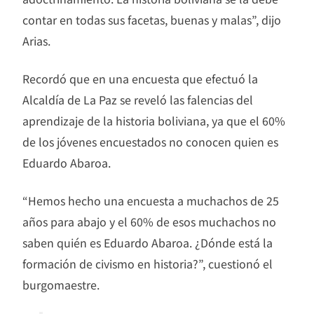
contar en todas sus facetas, buenas y malas”, dijo
Arias.
Recordó que en una encuesta que efectuó la
Alcaldía de La Paz se reveló las falencias del
aprendizaje de la historia boliviana, ya que el 60%
de los jóvenes encuestados no conocen quien es
Eduardo Abaroa.
“Hemos hecho una encuesta a muchachos de 25
años para abajo y el 60% de esos muchachos no
saben quién es Eduardo Abaroa. ¿Dónde está la
formación de civismo en historia?”, cuestionó el
burgomaestre.