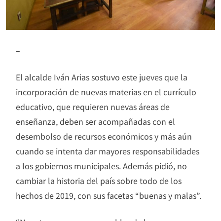
–
El alcalde Iván Arias sostuvo este jueves que la
incorporación de nuevas materias en el currículo
educativo, que requieren nuevas áreas de
enseñanza, deben ser acompañadas con el
desembolso de recursos económicos y más aún
cuando se intenta dar mayores responsabilidades
a los gobiernos municipales. Además pidió, no
cambiar la historia del país sobre todo de los
hechos de 2019, con sus facetas “buenas y malas”.