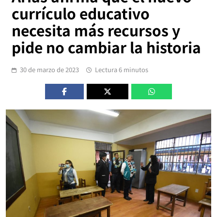
currículo educativo
necesita más recursos y
pide no cambiar la historia
30 de marzo de 2023
Lectura 6 minutos