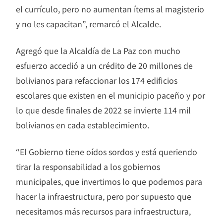
el currículo, pero no aumentan ítems al magisterio
y no les capacitan”, remarcó el Alcalde.
Agregó que la Alcaldía de La Paz con mucho
esfuerzo accedió a un crédito de 20 millones de
bolivianos para refaccionar los 174 edificios
escolares que existen en el municipio paceño y por
lo que desde finales de 2022 se invierte 114 mil
bolivianos en cada establecimiento.
“El Gobierno tiene oídos sordos y está queriendo
tirar la responsabilidad a los gobiernos
municipales, que invertimos lo que podemos para
hacer la infraestructura, pero por supuesto que
necesitamos más recursos para infraestructura,