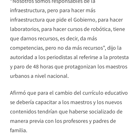
“Nosotros somos responsables de la
infraestructura, pero para hacer más
infraestructura que pide el Gobierno, para hacer
laboratorios, para hacer cursos de robótica, tiene
que darnos recursos, es decir, da más
competencias, pero no da más recursos”, dijo la
autoridad a los periodistas al referirse a la protesta
y paro de 48 horas que protagonizan los maestros
urbanos a nivel nacional.
Afirmó que para el cambio del currículo educativo
se debería capacitar a los maestros y los nuevos
contenidos tendrían que haberse socializado de
manera previa con los profesores y padres de
familia.