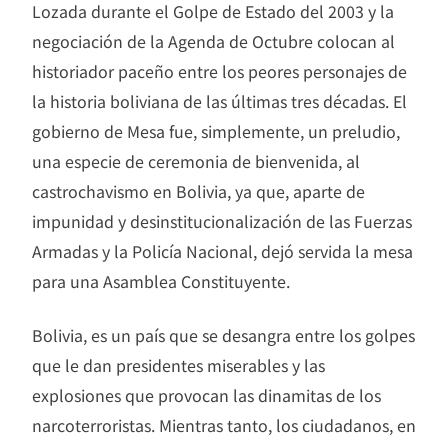
Lozada durante el Golpe de Estado del 2003 y la
negociación de la Agenda de Octubre colocan al
historiador paceño entre los peores personajes de
la historia boliviana de las últimas tres décadas. El
gobierno de Mesa fue, simplemente, un preludio,
una especie de ceremonia de bienvenida, al
castrochavismo en Bolivia, ya que, aparte de
impunidad y desinstitucionalización de las Fuerzas
Armadas y la Policía Nacional, dejó servida la mesa
para una Asamblea Constituyente.
Bolivia, es un país que se desangra entre los golpes
que le dan presidentes miserables y las
explosiones que provocan las dinamitas de los
narcoterroristas. Mientras tanto, los ciudadanos, en