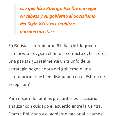
«Lo que hizo Rodrigo Paz fue entregar
su cabeza y su gobierno al Socialismo
del Siglo XXI y sus satélites
narcoterroristas»
En Bolivia se terminaron 51 días de bloqueo de
caminos, pero: ¿son el fin del conflicto o, tan sólo,
una pausa? ¿Es realmente un triunfo de la
estrategia negociadora del gobierno o una
capitulación muy bien disimulada en el Estado de
Excepción?
Para responder ambas preguntas es necesario
analizar con cuidado el acuerdo entre la Central
Obrera Boliviana y el gobierno nacional, veamos: