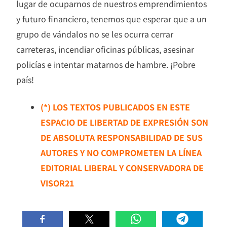
lugar de ocuparnos de nuestros emprendimientos
y futuro financiero, tenemos que esperar que a un
grupo de vándalos no se les ocurra cerrar
carreteras, incendiar oficinas públicas, asesinar
policías e intentar matarnos de hambre. ¡Pobre
país!
(*) LOS TEXTOS PUBLICADOS EN ESTE
ESPACIO DE LIBERTAD DE EXPRESIÓN SON
DE ABSOLUTA RESPONSABILIDAD DE SUS
AUTORES Y NO COMPROMETEN LA LÍNEA
EDITORIAL LIBERAL Y CONSERVADORA DE
VISOR21