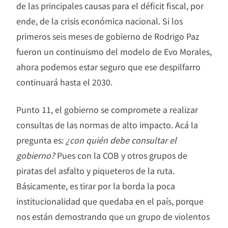
de las principales causas para el déficit fiscal, por
ende, de la crisis económica nacional. Si los
primeros seis meses de gobierno de Rodrigo Paz
fueron un continuismo del modelo de Evo Morales,
ahora podemos estar seguro que ese despilfarro
continuará hasta el 2030.
Punto 11, el gobierno se compromete a realizar
consultas de las normas de alto impacto. Acá la
pregunta es:
¿con quién debe consultar el
gobierno?
Pues con la COB y otros grupos de
piratas del asfalto y piqueteros de la ruta.
Básicamente, es tirar por la borda la poca
institucionalidad que quedaba en el país, porque
nos están demostrando que un grupo de violentos