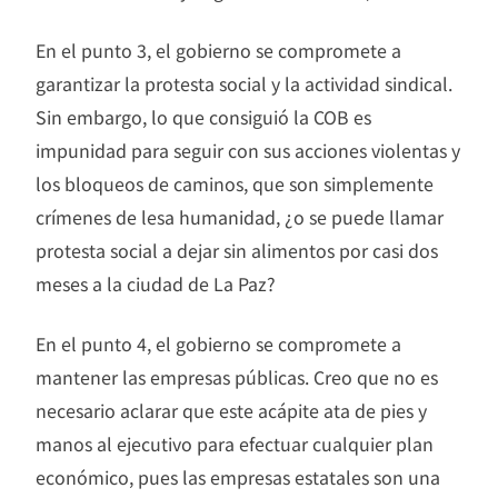
En el punto 3, el gobierno se compromete a
garantizar la protesta social y la actividad sindical.
Sin embargo, lo que consiguió la COB es
impunidad para seguir con sus acciones violentas y
los bloqueos de caminos, que son simplemente
crímenes de lesa humanidad, ¿o se puede llamar
protesta social a dejar sin alimentos por casi dos
meses a la ciudad de La Paz?
En el punto 4, el gobierno se compromete a
mantener las empresas públicas. Creo que no es
necesario aclarar que este acápite ata de pies y
manos al ejecutivo para efectuar cualquier plan
económico, pues las empresas estatales son una