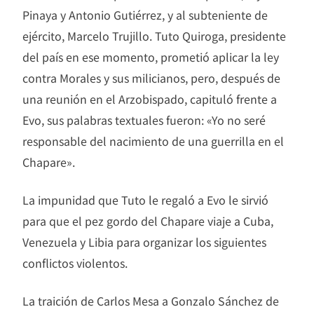
Pinaya y Antonio Gutiérrez, y al subteniente de
ejército, Marcelo Trujillo. Tuto Quiroga, presidente
del país en ese momento, prometió aplicar la ley
contra Morales y sus milicianos, pero, después de
una reunión en el Arzobispado, capituló frente a
Evo, sus palabras textuales fueron: «Yo no seré
responsable del nacimiento de una guerrilla en el
Chapare».
La impunidad que Tuto le regaló a Evo le sirvió
para que el pez gordo del Chapare viaje a Cuba,
Venezuela y Libia para organizar los siguientes
conflictos violentos.
La traición de Carlos Mesa a Gonzalo Sánchez de