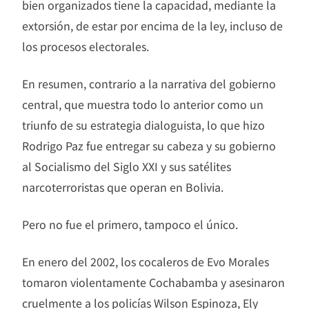
bien organizados tiene la capacidad, mediante la
extorsión, de estar por encima de la ley, incluso de
los procesos electorales.
En resumen, contrario a la narrativa del gobierno
central, que muestra todo lo anterior como un
triunfo de su estrategia dialoguista, lo que hizo
Rodrigo Paz fue entregar su cabeza y su gobierno
al Socialismo del Siglo XXI y sus satélites
narcoterroristas que operan en Bolivia.
Pero no fue el primero, tampoco el único.
En enero del 2002, los cocaleros de Evo Morales
tomaron violentamente Cochabamba y asesinaron
cruelmente a los policías Wilson Espinoza, Ely