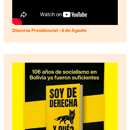
Discurso Presidencial - 6 de Agosto