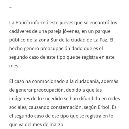
–
La Policía informó este jueves que se encontró los
cadáveres de una pareja jóvenes, en un parque
público de la zona Sur de la ciudad de La Paz. El
hecho generó preocupación dado que es el
segundo caso de este tipo que se registra en este
mes.
El caso ha conmocionado a la ciudadanía, además
de generar preocupación, debido a que las
imágenes de lo sucedido se han difundido en redes
sociales, causando consternación, según Erbol. Es
el segundo caso de ese tipo que se registra en lo
que va del mes de marzo.