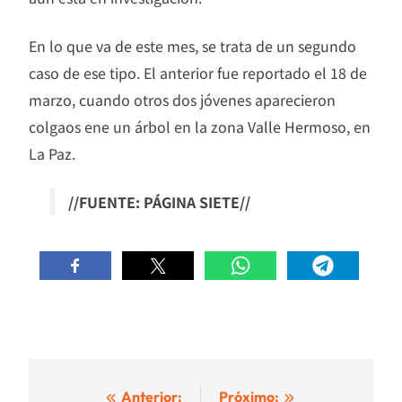
En lo que va de este mes, se trata de un segundo
caso de ese tipo. El anterior fue reportado el 18 de
marzo, cuando otros dos jóvenes aparecieron
colgaos ene un árbol en la zona Valle Hermoso, en
La Paz.
//FUENTE: PÁGINA SIETE//
Navegación
Anterior:
Próximo: