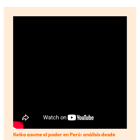
Keiko asume el poder en Perú: análisis desde