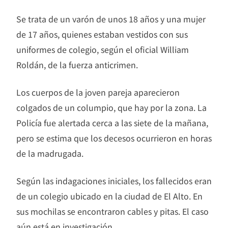
Se trata de un varón de unos 18 años y una mujer
de 17 años, quienes estaban vestidos con sus
uniformes de colegio, según el oficial William
Roldán, de la fuerza anticrimen.
Los cuerpos de la joven pareja aparecieron
colgados de un columpio, que hay por la zona. La
Policía fue alertada cerca a las siete de la mañana,
pero se estima que los decesos ocurrieron en horas
de la madrugada.
Según las indagaciones iniciales, los fallecidos eran
de un colegio ubicado en la ciudad de El Alto. En
sus mochilas se encontraron cables y pitas. El caso
aún está en investigación.