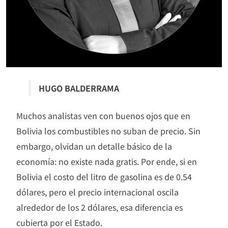
HUGO BALDERRAMA
Muchos analistas ven con buenos ojos que en
Bolivia los combustibles no suban de precio. Sin
embargo, olvidan un detalle básico de la
economía: no existe nada gratis. Por ende, si en
Bolivia el costo del litro de gasolina es de 0.54
dólares, pero el precio internacional oscila
alrededor de los 2 dólares, esa diferencia es
cubierta por el Estado.