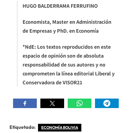
HUGO BALDERRAMA FERRUFINO
Economista, Master en Administración
de Empresas y PhD. en Economía
*NdE: Los textos reproducidos en este
espacio de opinión son de absoluta
responsabilidad de sus autores y no
comprometen la línea editorial Liberal y
Conservadora de VISOR21
Etiquetado:
ECONOMÍA BOLIVIA