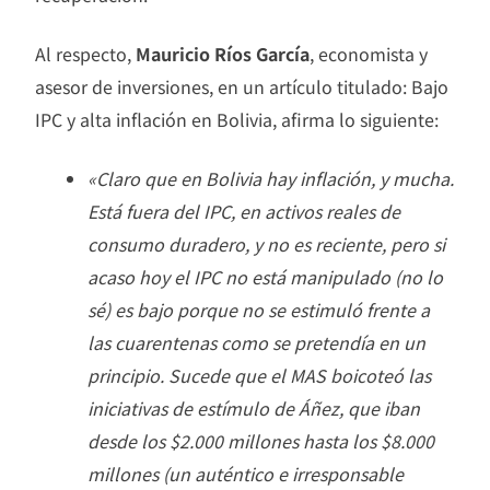
Al respecto,
Mauricio Ríos García
, economista y
asesor de inversiones, en un artículo titulado: Bajo
IPC y alta inflación en Bolivia, afirma lo siguiente:
«Claro que en Bolivia hay inflación, y mucha.
Está fuera del IPC, en activos reales de
consumo duradero, y no es reciente, pero si
acaso hoy el IPC no está manipulado (no lo
sé) es bajo porque no se estimuló frente a
las cuarentenas como se pretendía en un
principio. Sucede que el MAS boicoteó las
iniciativas de estímulo de Áñez, que iban
desde los $2.000 millones hasta los $8.000
millones (un auténtico e irresponsable