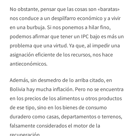
No obstante, pensar que las cosas son «baratas»
nos conduce a un despilfarro económico y a vivir
en una burbuja. Si nos ponemos a hilar fino,
podemos afirmar que tener un IPC bajo es más un
problema que una virtud. Ya que, al impedir una
asignación eficiente de los recursos, nos hace
antieconómicos.
Además, sin desmedro de lo arriba citado, en
Bolivia hay mucha inflación. Pero no se encuentra
en los precios de los alimentos u otros productos
de ese tipo, sino en los bienes de consumo
duradero como casas, departamentos o terrenos,
falsamente considerados el motor de la
recuperación.