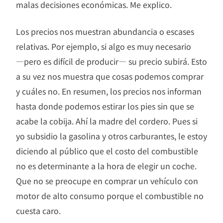
malas decisiones económicas. Me explico.
Los precios nos muestran abundancia o escases
relativas. Por ejemplo, si algo es muy necesario
―pero es difícil de producir― su precio subirá. Esto
a su vez nos muestra que cosas podemos comprar
y cuáles no. En resumen, los precios nos informan
hasta donde podemos estirar los pies sin que se
acabe la cobija. Ahí la madre del cordero. Pues si
yo subsidio la gasolina y otros carburantes, le estoy
diciendo al público que el costo del combustible
no es determinante a la hora de elegir un coche.
Que no se preocupe en comprar un vehículo con
motor de alto consumo porque el combustible no
cuesta caro.