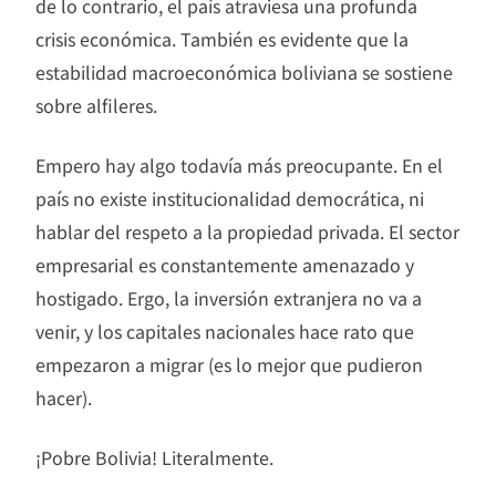
de lo contrario, el país atraviesa una profunda
crisis económica. También es evidente que la
estabilidad macroeconómica boliviana se sostiene
sobre alfileres.
Empero hay algo todavía más preocupante. En el
país no existe institucionalidad democrática, ni
hablar del respeto a la propiedad privada. El sector
empresarial es constantemente amenazado y
hostigado. Ergo, la inversión extranjera no va a
venir, y los capitales nacionales hace rato que
empezaron a migrar (es lo mejor que pudieron
hacer).
¡Pobre Bolivia! Literalmente.