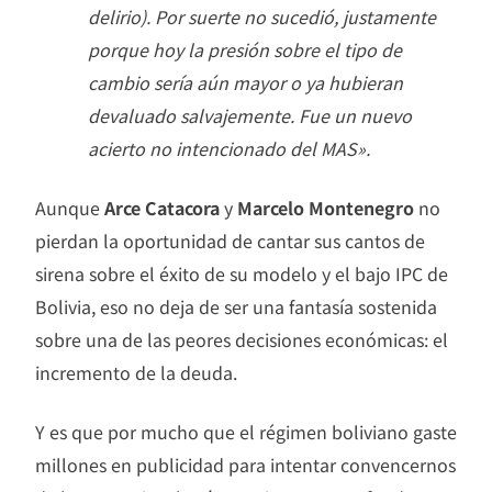
delirio). Por suerte no sucedió, justamente
porque hoy la presión sobre el tipo de
cambio sería aún mayor o ya hubieran
devaluado salvajemente. Fue un nuevo
acierto no intencionado del MAS».
Aunque
Arce Catacora
y
Marcelo Montenegro
no
pierdan la oportunidad de cantar sus cantos de
sirena sobre el éxito de su modelo y el bajo IPC de
Bolivia, eso no deja de ser una fantasía sostenida
sobre una de las peores decisiones económicas: el
incremento de la deuda.
Y es que por mucho que el régimen boliviano gaste
millones en publicidad para intentar convencernos