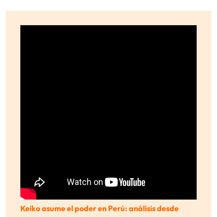
Keiko asume el poder en Perú: análisis desde