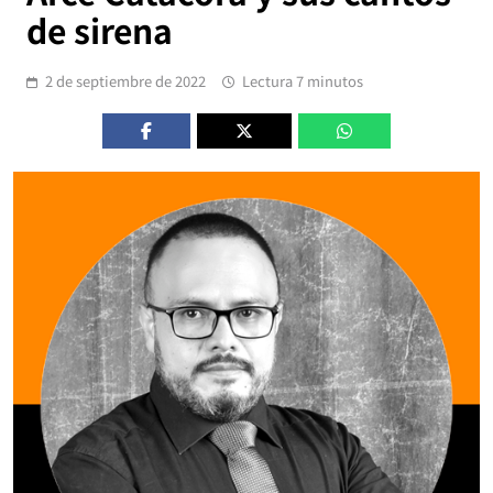
de sirena
2 de septiembre de 2022
Lectura 7 minutos