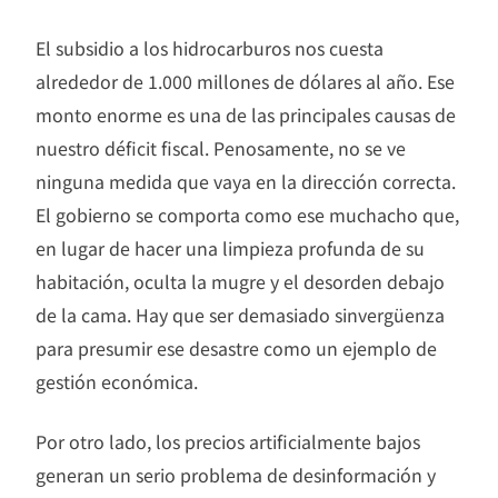
El subsidio a los hidrocarburos nos cuesta
alrededor de 1.000 millones de dólares al año. Ese
monto enorme es una de las principales causas de
nuestro déficit fiscal. Penosamente, no se ve
ninguna medida que vaya en la dirección correcta.
El gobierno se comporta como ese muchacho que,
en lugar de hacer una limpieza profunda de su
habitación, oculta la mugre y el desorden debajo
de la cama. Hay que ser demasiado sinvergüenza
para presumir ese desastre como un ejemplo de
gestión económica.
Por otro lado, los precios artificialmente bajos
generan un serio problema de desinformación y