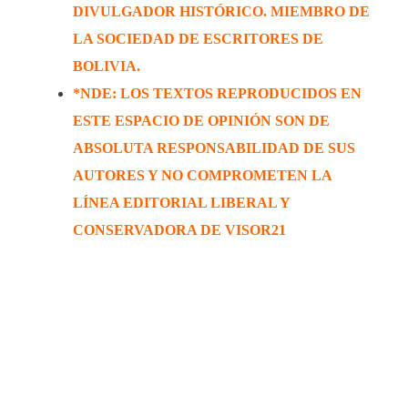
DIVULGADOR HISTÓRICO. MIEMBRO DE
LA SOCIEDAD DE ESCRITORES DE
BOLIVIA.
*NDE: LOS TEXTOS REPRODUCIDOS EN
ESTE ESPACIO DE OPINIÓN SON DE
ABSOLUTA RESPONSABILIDAD DE SUS
AUTORES Y NO COMPROMETEN LA
LÍNEA EDITORIAL LIBERAL Y
CONSERVADORA DE VISOR21