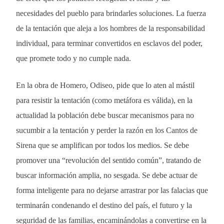
necesidades del pueblo para brindarles soluciones. La fuerza
de la tentación que aleja a los hombres de la responsabilidad
individual, para terminar convertidos en esclavos del poder,
que promete todo y no cumple nada.
En la obra de Homero, Odiseo, pide que lo aten al mástil
para resistir la tentación (como metáfora es válida), en la
actualidad la población debe buscar mecanismos para no
sucumbir a la tentación y perder la razón en los Cantos de
Sirena que se amplifican por todos los medios. Se debe
promover una “revolución del sentido común”, tratando de
buscar información amplia, no sesgada. Se debe actuar de
forma inteligente para no dejarse arrastrar por las falacias que
terminarán condenando el destino del país, el futuro y la
seguridad de las familias, encaminándolas a convertirse en la