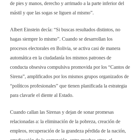
de pies y manos, derecho y arrimado a la parte inferior del
mástil y que las sogas se liguen al mismo”.
Albert Einstein decía: “Si buscas resultados distintos, no
hagas siempre lo mismo”. Cuando se desarrollan los
procesos electorales en Bolivia, se activa casi de manera
automática en la ciudadanía los mismos patrones de
conducta obsesiva compulsiva promovida por los “Cantos de
Sirena”, amplificados por los mismos grupos organizados de
“políticos profesionales” que tienen planificada la estrategia
para clavarle el diente al Estado.
Cuando callan las Sirenas y dejan de sonar promesas
relacionadas a: la eliminación de la pobreza, creación de
empleos, recuperación de la grandeza pérdida de la nación,