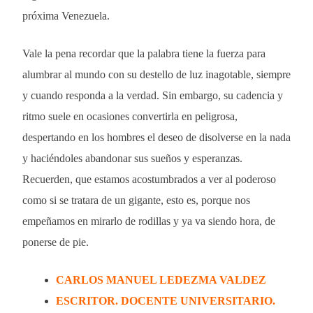
próxima Venezuela.
Vale la pena recordar que la palabra tiene la fuerza para
alumbrar al mundo con su destello de luz inagotable, siempre
y cuando responda a la verdad. Sin embargo, su cadencia y
ritmo suele en ocasiones convertirla en peligrosa,
despertando en los hombres el deseo de disolverse en la nada
y haciéndoles abandonar sus sueños y esperanzas.
Recuerden, que estamos acostumbrados a ver al poderoso
como si se tratara de un gigante, esto es, porque nos
empeñamos en mirarlo de rodillas y ya va siendo hora, de
ponerse de pie.
CARLOS MANUEL LEDEZMA VALDEZ
ESCRITOR. DOCENTE UNIVERSITARIO.