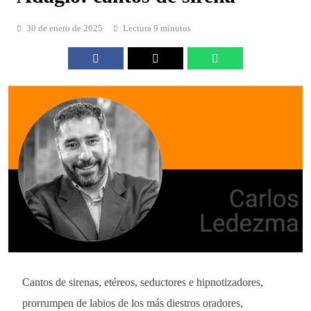
30 de enero de 2025
Lectura 9 minutos
Cantos de sirenas, etéreos, seductores e hipnotizadores,
prorrumpen de labios de los más diestros oradores,