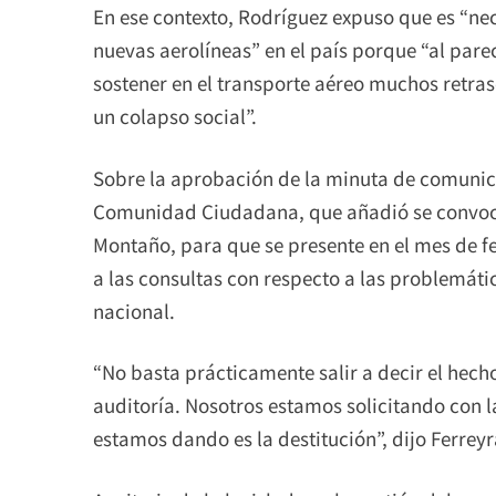
En ese contexto, Rodríguez expuso que es “nece
nuevas aerolíneas” en el país porque “al pare
sostener en el transporte aéreo muchos retra
un colapso social”.
Sobre la aprobación de la minuta de comunic
Comunidad Ciudadana, que añadió se convocó
Montaño, para que se presente en el mes de f
a las consultas con respecto a las problemáti
nacional.
“No basta prácticamente salir a decir el hec
auditoría. Nosotros estamos solicitando con 
estamos dando es la destitución”, dijo Ferreyr