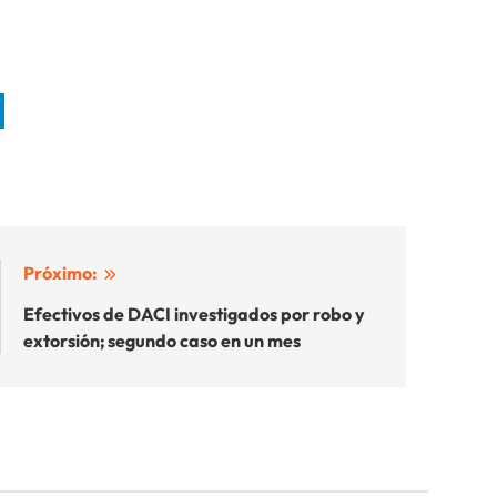
Próximo:
Efectivos de DACI investigados por robo y
extorsión; segundo caso en un mes