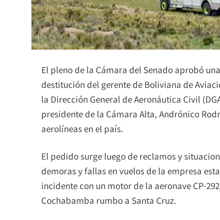
El pleno de la Cámara del Senado aprobó una
destitución del gerente de Boliviana de Aviaci
la Dirección General de Aeronáutica Civil (DG
presidente de la Cámara Alta, Andrónico Rodrí
aerolíneas en el país.
El pedido surge luego de reclamos y situacio
demoras y fallas en vuelos de la empresa estata
incidente con un motor de la aeronave CP-292
Cochabamba rumbo a Santa Cruz.