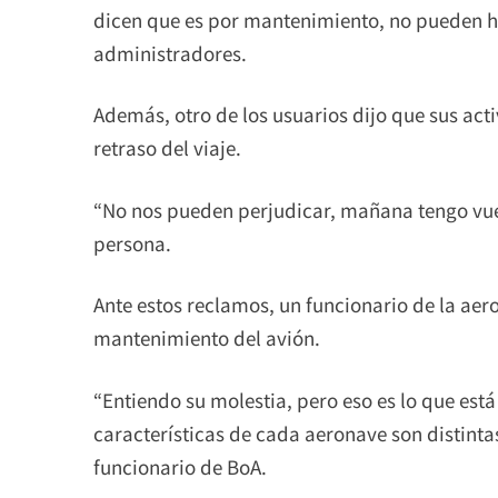
dicen que es por mantenimiento, no pueden ha
administradores.
Además, otro de los usuarios dijo que sus act
retraso del viaje.
“No nos pueden perjudicar, mañana tengo vuel
persona.
Ante estos reclamos, un funcionario de la aer
mantenimiento del avión.
“Entiendo su molestia, pero eso es lo que es
características de cada aeronave son distinta
funcionario de BoA.