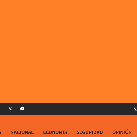
V
A
NACIONAL
ECONOMÍA
SEGURIDAD
OPINIÓN