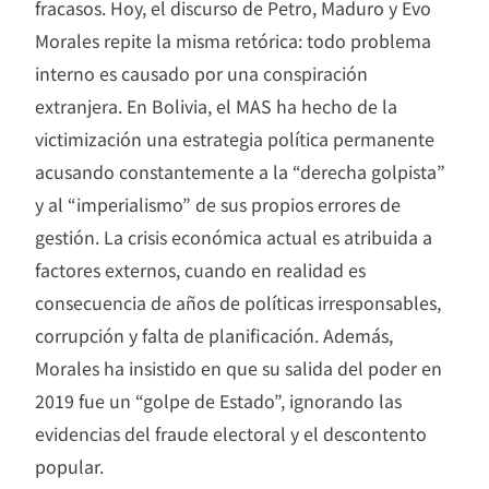
fracasos. Hoy, el discurso de Petro, Maduro y Evo
Morales repite la misma retórica: todo problema
interno es causado por una conspiración
extranjera. En Bolivia, el MAS ha hecho de la
victimización una estrategia política permanente
acusando constantemente a la “derecha golpista”
y al “imperialismo” de sus propios errores de
gestión. La crisis económica actual es atribuida a
factores externos, cuando en realidad es
consecuencia de años de políticas irresponsables,
corrupción y falta de planificación. Además,
Morales ha insistido en que su salida del poder en
2019 fue un “golpe de Estado”, ignorando las
evidencias del fraude electoral y el descontento
popular.