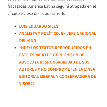
fracasadas, América Latina seguirá atrapada en el
círculo vicioso del subdesarrollo.
LUIS EDUARDO SILES
ANALISTA Y POLÍTICO. EX JEFE NACIONAL
DEL MNR
*NDE: LOS TEXTOS REPRODUCIDOS EN
ESTE ESPACIO DE OPINIÓN SON DE
ABSOLUTA RESPONSABILIDAD DE SUS
AUTORES Y NO COMPROMETEN LA LÍNEA
EDITORIAL LIBERAL Y CONSERVADORA DE
VISOR21