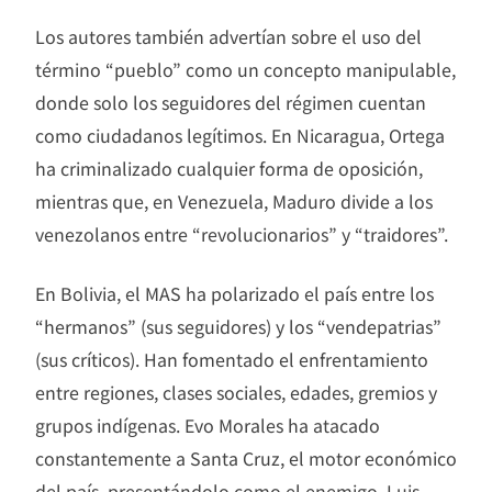
Los autores también advertían sobre el uso del
término “pueblo” como un concepto manipulable,
donde solo los seguidores del régimen cuentan
como ciudadanos legítimos. En Nicaragua, Ortega
ha criminalizado cualquier forma de oposición,
mientras que, en Venezuela, Maduro divide a los
venezolanos entre “revolucionarios” y “traidores”.
En Bolivia, el MAS ha polarizado el país entre los
“hermanos” (sus seguidores) y los “vendepatrias”
(sus críticos). Han fomentado el enfrentamiento
entre regiones, clases sociales, edades, gremios y
grupos indígenas. Evo Morales ha atacado
constantemente a Santa Cruz, el motor económico
del país, presentándolo como el enemigo. Luis