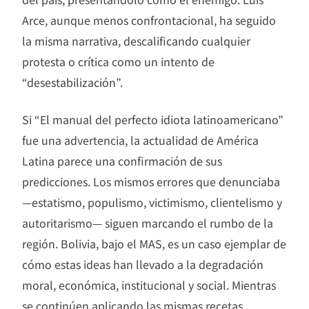
Arce, aunque menos confrontacional, ha seguido
la misma narrativa, descalificando cualquier
protesta o crítica como un intento de
“desestabilización”.
Si “El manual del perfecto idiota latinoamericano”
fue una advertencia, la actualidad de América
Latina parece una confirmación de sus
predicciones. Los mismos errores que denunciaba
—estatismo, populismo, victimismo, clientelismo y
autoritarismo— siguen marcando el rumbo de la
región. Bolivia, bajo el MAS, es un caso ejemplar de
cómo estas ideas han llevado a la degradación
moral, económica, institucional y social. Mientras
se continúen aplicando las mismas recetas