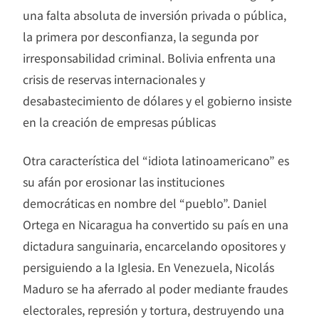
una falta absoluta de inversión privada o pública,
la primera por desconfianza, la segunda por
irresponsabilidad criminal. Bolivia enfrenta una
crisis de reservas internacionales y
desabastecimiento de dólares y el gobierno insiste
en la creación de empresas públicas
Otra característica del “idiota latinoamericano” es
su afán por erosionar las instituciones
democráticas en nombre del “pueblo”. Daniel
Ortega en Nicaragua ha convertido su país en una
dictadura sanguinaria, encarcelando opositores y
persiguiendo a la Iglesia. En Venezuela, Nicolás
Maduro se ha aferrado al poder mediante fraudes
electorales, represión y tortura, destruyendo una