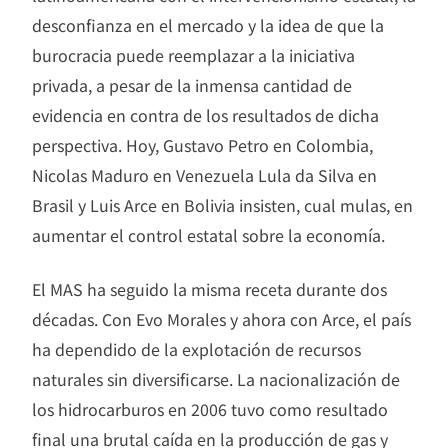
desconfianza en el mercado y la idea de que la
burocracia puede reemplazar a la iniciativa
privada, a pesar de la inmensa cantidad de
evidencia en contra de los resultados de dicha
perspectiva. Hoy, Gustavo Petro en Colombia,
Nicolas Maduro en Venezuela Lula da Silva en
Brasil y Luis Arce en Bolivia insisten, cual mulas, en
aumentar el control estatal sobre la economía.
El MAS ha seguido la misma receta durante dos
décadas. Con Evo Morales y ahora con Arce, el país
ha dependido de la explotación de recursos
naturales sin diversificarse. La nacionalización de
los hidrocarburos en 2006 tuvo como resultado
final una brutal caída en la producción de gas y