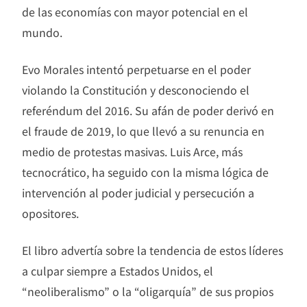
de las economías con mayor potencial en el
mundo.
Evo Morales intentó perpetuarse en el poder
violando la Constitución y desconociendo el
referéndum del 2016. Su afán de poder derivó en
el fraude de 2019, lo que llevó a su renuncia en
medio de protestas masivas. Luis Arce, más
tecnocrático, ha seguido con la misma lógica de
intervención al poder judicial y persecución a
opositores.
El libro advertía sobre la tendencia de estos líderes
a culpar siempre a Estados Unidos, el
“neoliberalismo” o la “oligarquía” de sus propios