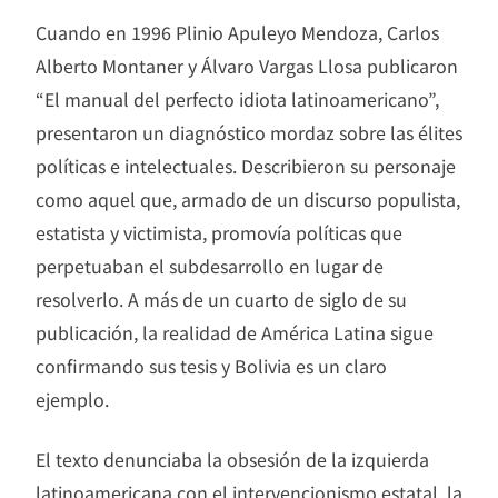
Cuando en 1996 Plinio Apuleyo Mendoza, Carlos
Alberto Montaner y Álvaro Vargas Llosa publicaron
“El manual del perfecto idiota latinoamericano”,
presentaron un diagnóstico mordaz sobre las élites
políticas e intelectuales. Describieron su personaje
como aquel que, armado de un discurso populista,
estatista y victimista, promovía políticas que
perpetuaban el subdesarrollo en lugar de
resolverlo. A más de un cuarto de siglo de su
publicación, la realidad de América Latina sigue
confirmando sus tesis y Bolivia es un claro
ejemplo.
El texto denunciaba la obsesión de la izquierda
latinoamericana con el intervencionismo estatal, la