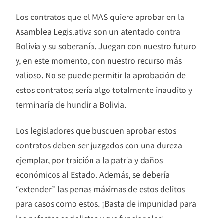
Los contratos que el MAS quiere aprobar en la
Asamblea Legislativa son un atentado contra
Bolivia y su soberanía. Juegan con nuestro futuro
y, en este momento, con nuestro recurso más
valioso. No se puede permitir la aprobación de
estos contratos; sería algo totalmente inaudito y
terminaría de hundir a Bolivia.
Los legisladores que busquen aprobar estos
contratos deben ser juzgados con una dureza
ejemplar, por traición a la patria y daños
económicos al Estado. Además, se debería
“extender” las penas máximas de estos delitos
para casos como estos. ¡Basta de impunidad para
los nefastos socialistas y sus funcionales!