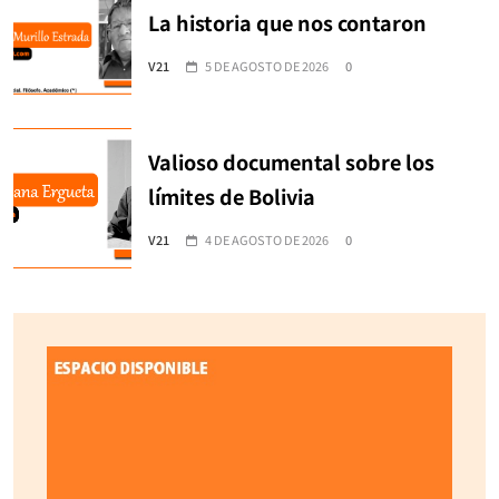
La historia que nos contaron
V21
5 DE AGOSTO DE 2026
0
Valioso documental sobre los
límites de Bolivia
V21
4 DE AGOSTO DE 2026
0