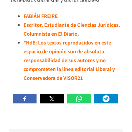
FABIÁN FREIRE
Escritor. Estudiante de Ciencias Jurídicas.
Columnista en El Diario.
*NdE: Los textos reproducidos en este
espacio de opinión son de absoluta
responsabilidad de sus autores y no
comprometen la línea editorial Liberal y
Conservadora de VISOR21