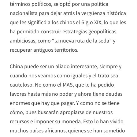
términos políticos, se optó por una política
nacionalista para dejar atrás la vergüenza histórica
que les significó a los chinos el Siglo XIX, lo que les
ha permitido construir estrategias geopolíticas
ambiciosas, como “la nueva ruta de la seda” y
recuperar antiguos territorios.
China puede ser un aliado interesante, siempre y
cuando nos veamos como iguales y el trato sea
cauteloso. No como el MAS, que le ha pedido
favores hasta más no poder y ahora tiene deudas
enormes que hay que pagar. Y como no se tiene
cómo, pues buscarán apropiarse de nuestros
recursos e imponer su moneda. Esto lo han vivido
muchos países africanos, quienes se han sometido