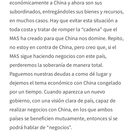
económicamente a China y ahora son sus
subordinados, entregándoles sus bienes y recursos,
en muchos casos. Hay que evitar esta situación a
toda costa y tratar de romper la “cadena” que el
MAS ha creado para que China nos domine. Repito,
no estoy en contra de China, pero creo que, si el
MAS sigue haciendo negocios con este país,
perderemos la soberanía de manera total.
Paguemos nuestras deudas a como dé lugar y
dejemos el tema económico con China congelado
por un tiempo. Cuando aparezca un nuevo
gobierno, con una visión clara de país, capaz de
realizar negocios con China, en los que ambos
países se beneficien mutuamente, entonces sí se
podrá hablar de “negocios”.