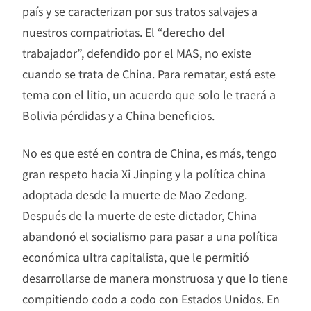
país y se caracterizan por sus tratos salvajes a
nuestros compatriotas. El “derecho del
trabajador”, defendido por el MAS, no existe
cuando se trata de China. Para rematar, está este
tema con el litio, un acuerdo que solo le traerá a
Bolivia pérdidas y a China beneficios.
No es que esté en contra de China, es más, tengo
gran respeto hacia Xi Jinping y la política china
adoptada desde la muerte de Mao Zedong.
Después de la muerte de este dictador, China
abandonó el socialismo para pasar a una política
económica ultra capitalista, que le permitió
desarrollarse de manera monstruosa y que lo tiene
compitiendo codo a codo con Estados Unidos. En