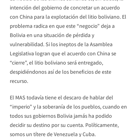
intención del gobierno de concretar un acuerdo
con China para la explotación del litio boliviano. El
problema radica en que este “negocio” deja a
Bolivia en una situación de pérdida y
vulnerabilidad. Si los ineptos de la Asamblea
Legislativa logran que el acuerdo con China se
“cierre”, el litio boliviano será entregado,
despidiéndonos así de los beneficios de este
recurso.
El MAS todavía tiene el descaro de hablar del
“imperio” y la soberanía de los pueblos, cuando en
todos sus gobiernos Bolivia jamás ha podido
decidir su destino por su cuenta. Políticamente,
somos un títere de Venezuela y Cuba.