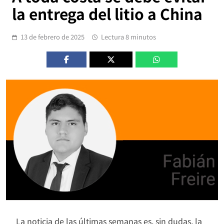
la entrega del litio a China
13 de febrero de 2025
Lectura 8 minutos
La noticia de las últimas semanas es, sin dudas, la