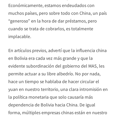
Económicamente, estamos endeudados con
muchos países, pero sobre todo con China, un país
“generoso” en la hora de dar préstamos, pero
cuando se trata de cobrarlos, es totalmente
implacable.
En artículos previos, advertí que la influencia china
en Bolivia era cada vez más grande y que la
evidente subordinación del gobierno del MAS, les
permite actuar a su libre albedrío. No por nada,
hace un tiempo se hablaba de hacer circular el
yuan en nuestro territorio, una clara intromisión en
la política monetaria que solo causaría más
dependencia de Bolivia hacia China. De igual
forma, múltiples empresas chinas están en nuestro