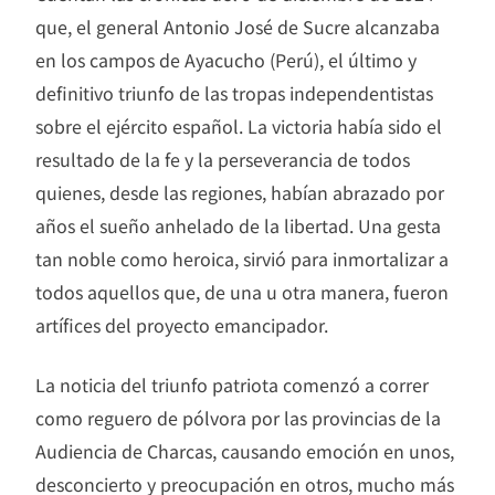
que, el general Antonio José de Sucre alcanzaba
en los campos de Ayacucho (Perú), el último y
definitivo triunfo de las tropas independentistas
sobre el ejército español. La victoria había sido el
resultado de la fe y la perseverancia de todos
quienes, desde las regiones, habían abrazado por
años el sueño anhelado de la libertad. Una gesta
tan noble como heroica, sirvió para inmortalizar a
todos aquellos que, de una u otra manera, fueron
artífices del proyecto emancipador.
La noticia del triunfo patriota comenzó a correr
como reguero de pólvora por las provincias de la
Audiencia de Charcas, causando emoción en unos,
desconcierto y preocupación en otros, mucho más