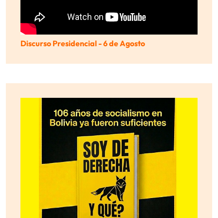
Discurso Presidencial - 6 de Agosto