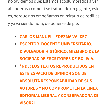
no olvidemos que: Estamos acostumbrados a ver
al poderoso como si se tratara de un gigante, esto
es, porque nos empeñamos en mirarlo de rodillas
y ya va siendo hora, de ponerse de pie.
CARLOS MANUEL LEDEZMA VALDEZ
ESCRITOR. DOCENTE UNIVERSITARIO.
DIVULGADOR HISTÓRICO. MIEMBRO DE LA
SOCIEDAD DE ESCRITORES DE BOLIVIA.
*NDE: LOS TEXTOS REPRODUCIDOS EN
ESTE ESPACIO DE OPINIÓN SON DE
ABSOLUTA RESPONSABILIDAD DE SUS
AUTORES Y NO COMPROMETEN LA LÍNEA
EDITORIAL LIBERAL Y CONSERVADORA DE
VISOR21