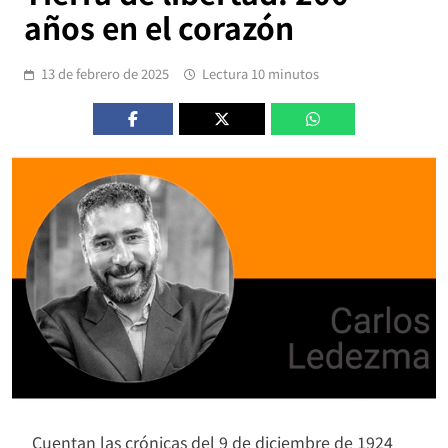
años en el corazón
13 de febrero de 2025
Lectura 10 minutos
Cuentan las crónicas del 9 de diciembre de 1924