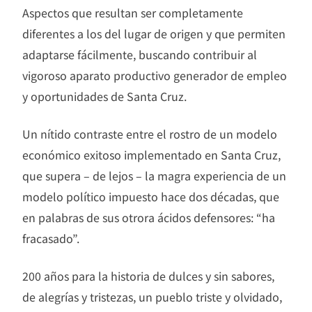
Aspectos que resultan ser completamente
diferentes a los del lugar de origen y que permiten
adaptarse fácilmente, buscando contribuir al
vigoroso aparato productivo generador de empleo
y oportunidades de Santa Cruz.
Un nítido contraste entre el rostro de un modelo
económico exitoso implementado en Santa Cruz,
que supera – de lejos – la magra experiencia de un
modelo político impuesto hace dos décadas, que
en palabras de sus otrora ácidos defensores: “ha
fracasado”.
200 años para la historia de dulces y sin sabores,
de alegrías y tristezas, un pueblo triste y olvidado,