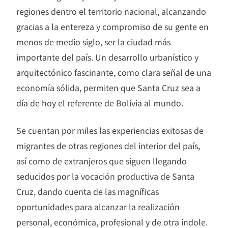
regiones dentro el territorio nacional, alcanzando
gracias a la entereza y compromiso de su gente en
menos de medio siglo, ser la ciudad más
importante del país. Un desarrollo urbanístico y
arquitectónico fascinante, como clara señal de una
economía sólida, permiten que Santa Cruz sea a
día de hoy el referente de Bolivia al mundo.
Se cuentan por miles las experiencias exitosas de
migrantes de otras regiones del interior del país,
así como de extranjeros que siguen llegando
seducidos por la vocación productiva de Santa
Cruz, dando cuenta de las magníficas
oportunidades para alcanzar la realización
personal, económica, profesional y de otra índole.