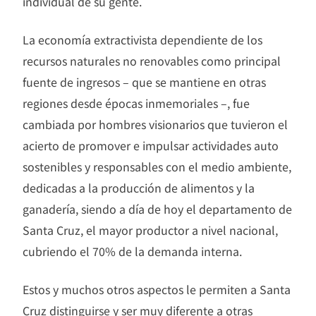
individual de su gente.
La economía extractivista dependiente de los
recursos naturales no renovables como principal
fuente de ingresos – que se mantiene en otras
regiones desde épocas inmemoriales –, fue
cambiada por hombres visionarios que tuvieron el
acierto de promover e impulsar actividades auto
sostenibles y responsables con el medio ambiente,
dedicadas a la producción de alimentos y la
ganadería, siendo a día de hoy el departamento de
Santa Cruz, el mayor productor a nivel nacional,
cubriendo el 70% de la demanda interna.
Estos y muchos otros aspectos le permiten a Santa
Cruz distinguirse y ser muy diferente a otras