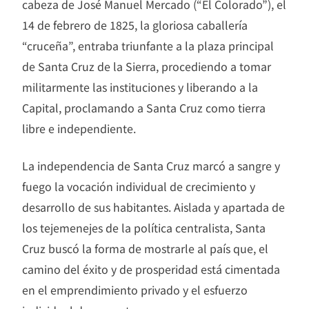
cabeza de José Manuel Mercado (“El Colorado”), el
14 de febrero de 1825, la gloriosa caballería
“cruceña”, entraba triunfante a la plaza principal
de Santa Cruz de la Sierra, procediendo a tomar
militarmente las instituciones y liberando a la
Capital, proclamando a Santa Cruz como tierra
libre e independiente.
La independencia de Santa Cruz marcó a sangre y
fuego la vocación individual de crecimiento y
desarrollo de sus habitantes. Aislada y apartada de
los tejemenejes de la política centralista, Santa
Cruz buscó la forma de mostrarle al país que, el
camino del éxito y de prosperidad está cimentada
en el emprendimiento privado y el esfuerzo