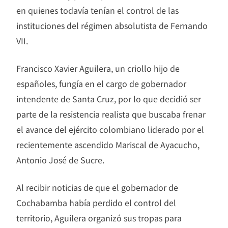
en quienes todavía tenían el control de las
instituciones del régimen absolutista de Fernando
VII.
Francisco Xavier Aguilera, un criollo hijo de
españoles, fungía en el cargo de gobernador
intendente de Santa Cruz, por lo que decidió ser
parte de la resistencia realista que buscaba frenar
el avance del ejército colombiano liderado por el
recientemente ascendido Mariscal de Ayacucho,
Antonio José de Sucre.
Al recibir noticias de que el gobernador de
Cochabamba había perdido el control del
territorio, Aguilera organizó sus tropas para