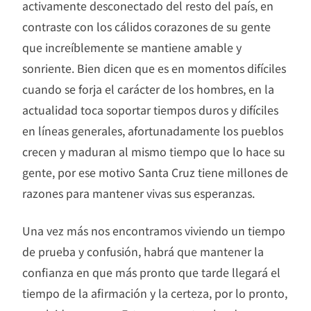
activamente desconectado del resto del país, en
contraste con los cálidos corazones de su gente
que increíblemente se mantiene amable y
sonriente. Bien dicen que es en momentos difíciles
cuando se forja el carácter de los hombres, en la
actualidad toca soportar tiempos duros y difíciles
en líneas generales, afortunadamente los pueblos
crecen y maduran al mismo tiempo que lo hace su
gente, por ese motivo Santa Cruz tiene millones de
razones para mantener vivas sus esperanzas.
Una vez más nos encontramos viviendo un tiempo
de prueba y confusión, habrá que mantener la
confianza en que más pronto que tarde llegará el
tiempo de la afirmación y la certeza, por lo pronto,