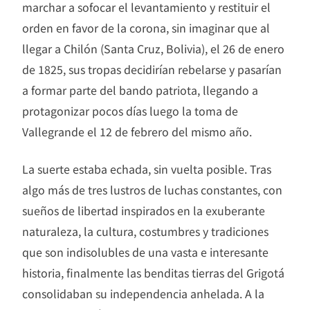
marchar a sofocar el levantamiento y restituir el
orden en favor de la corona, sin imaginar que al
llegar a Chilón (Santa Cruz, Bolivia), el 26 de enero
de 1825, sus tropas decidirían rebelarse y pasarían
a formar parte del bando patriota, llegando a
protagonizar pocos días luego la toma de
Vallegrande el 12 de febrero del mismo año.
La suerte estaba echada, sin vuelta posible. Tras
algo más de tres lustros de luchas constantes, con
sueños de libertad inspirados en la exuberante
naturaleza, la cultura, costumbres y tradiciones
que son indisolubles de una vasta e interesante
historia, finalmente las benditas tierras del Grigotá
consolidaban su independencia anhelada. A la