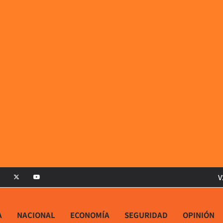
V
A
NACIONAL
ECONOMÍA
SEGURIDAD
OPINIÓN