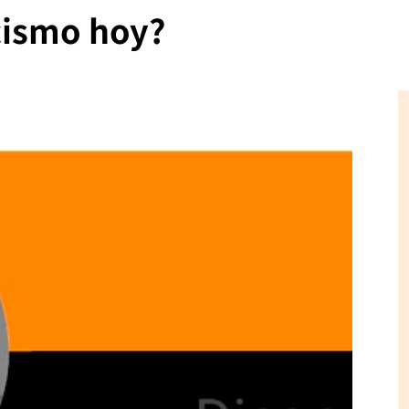
cismo hoy?