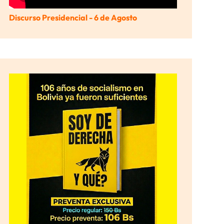
Discurso Presidencial - 6 de Agosto