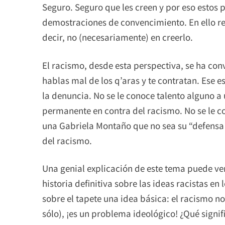
Seguro. Seguro que les creen y por eso estos p
demostraciones de convencimiento. En ello re
decir, no (necesariamente) en creerlo.
El racismo, desde esta perspectiva, se ha con
hablas mal de los q’aras y te contratan. Ese es
la denuncia. No se le conoce talento alguno a 
permanente en contra del racismo. No se le 
una Gabriela Montaño que no sea su “defensa
del racismo.
Una genial explicación de este tema puede vers
historia definitiva sobre las ideas racistas e
sobre el tapete una idea básica: el racismo n
sólo), ¡es un problema ideológico! ¿Qué signifi