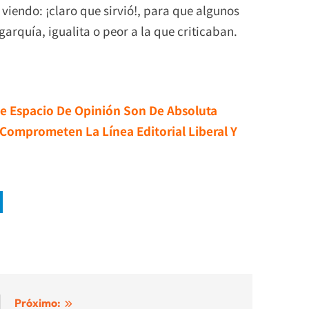
 viendo: ¡claro que sirvió!, para que algunos
arquía, igualita o peor a la que criticaban.
e Espacio De Opinión Son De Absoluta
Comprometen La Línea Editorial Liberal Y
Próximo: