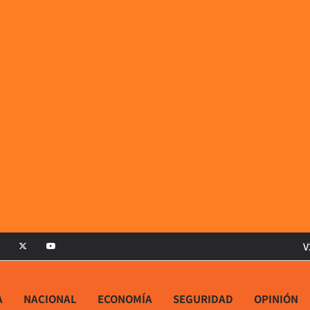
V
A
NACIONAL
ECONOMÍA
SEGURIDAD
OPINIÓN