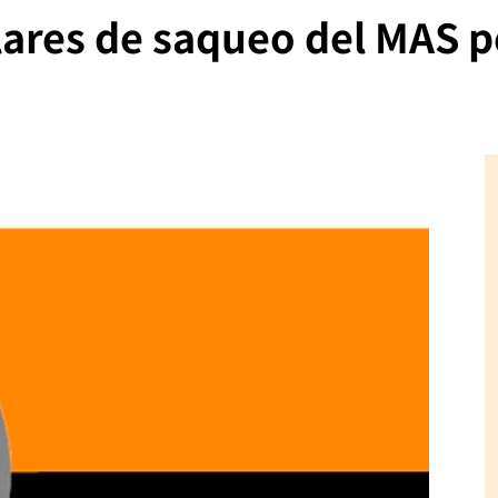
lares de saqueo del MAS p