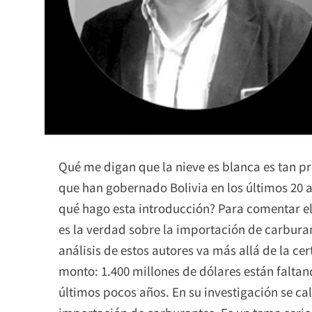
Qué me digan que la nieve es blanca es tan pr
que han gobernado Bolivia en los últimos 20 
qué hago esta introducción? Para comentar el
es la verdad sobre la importación de carbura
análisis de estos autores va más allá de la c
monto: 1.400 millones de dólares están falta
últimos pocos años. En su investigación se ca