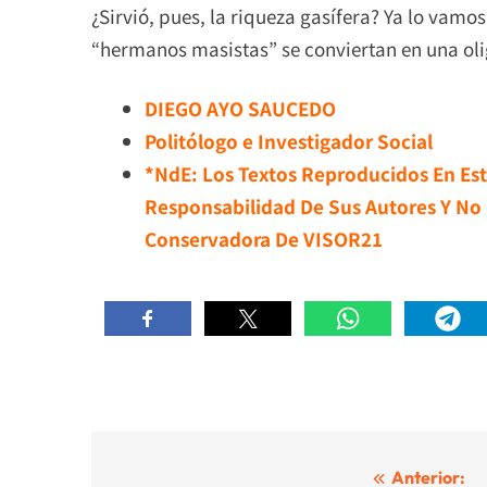
¿Sirvió, pues, la riqueza gasífera? Ya lo vamos
“hermanos masistas” se conviertan en una olig
DIEGO AYO SAUCEDO
Politólogo e Investigador Social
*NdE: Los Textos Reproducidos En Est
Responsabilidad De Sus Autores Y No 
Conservadora De VISOR21
Navegación
Anterior: