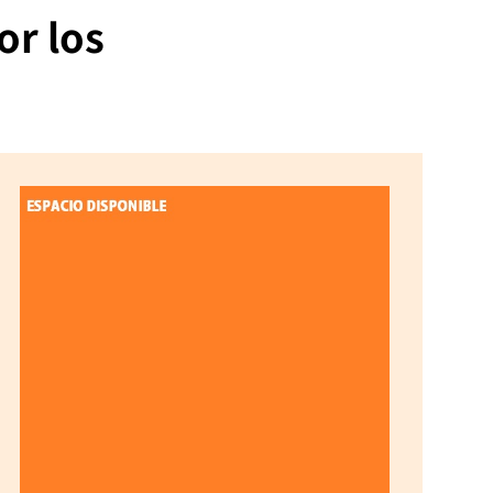
or los