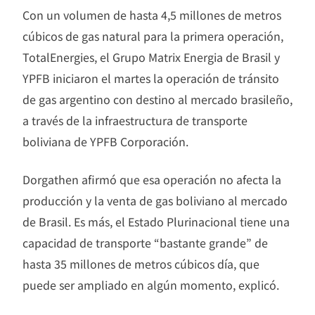
Con un volumen de hasta 4,5 millones de metros
cúbicos de gas natural para la primera operación,
TotalEnergies, el Grupo Matrix Energia de Brasil y
YPFB iniciaron el martes la operación de tránsito
de gas argentino con destino al mercado brasileño,
a través de la infraestructura de transporte
boliviana de YPFB Corporación.
Dorgathen afirmó que esa operación no afecta la
producción y la venta de gas boliviano al mercado
de Brasil. Es más, el Estado Plurinacional tiene una
capacidad de transporte “bastante grande” de
hasta 35 millones de metros cúbicos día, que
puede ser ampliado en algún momento, explicó.