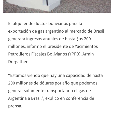
El alquiler de ductos bolivianos para la
exportación de gas argentino al mercado de Brasil
generará ingresos anuales de hasta $us 200
millones, informó el presidente de Yacimientos
Petrolíferos Fiscales Bolivianos (YPFB), Armin
Dorgathen.
“Estamos viendo que hay una capacidad de hasta
200 millones de dólares por año que podemos
generar solamente transportando el gas de
Argentina a Brasil”, explicó en conferencia de
prensa.