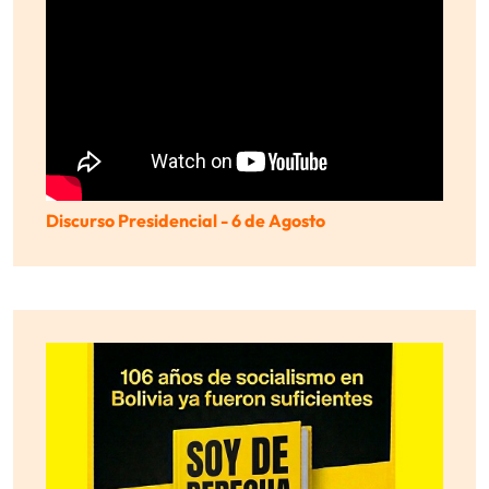
Discurso Presidencial - 6 de Agosto