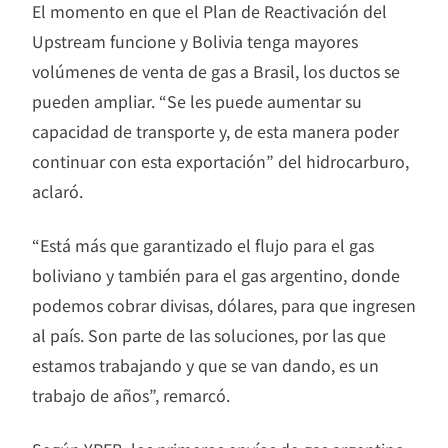
El momento en que el Plan de Reactivación del
Upstream funcione y Bolivia tenga mayores
volúmenes de venta de gas a Brasil, los ductos se
pueden ampliar. “Se les puede aumentar su
capacidad de transporte y, de esta manera poder
continuar con esta exportación” del hidrocarburo,
aclaró.
“Está más que garantizado el flujo para el gas
boliviano y también para el gas argentino, donde
podemos cobrar divisas, dólares, para que ingresen
al país. Son parte de las soluciones, por las que
estamos trabajando y que se van dando, es un
trabajo de años”, remarcó.