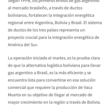
Según YPFB, los primeros envíos de gas argentino
al mercado brasileño, a través de ductos
bolivianos, fortalecen la integración energética
regional entre Argentina, Bolivia y Brasil. El sistema
de ductos de los tres países representa un
proyecto crucial para la integración energética de
América del Sur.
La operación iniciada el martes, es la prueba clara
de que la alternativa logística boliviana para llevar
gas argentino a Brasil, es la más eficiente y se
encuentra lista para convertirse en esa solución
comercial que requiere la producción de Vaca
Muerta en su objetivo de llegar al mercado de
mayor crecimiento en la región a través de Bolivia.