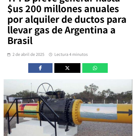
$us 200 millones anuales
por alquiler de ductos para
llevar gas de Argentina a
Brasil
2 de abril de 2025
Lectura 4 minutos