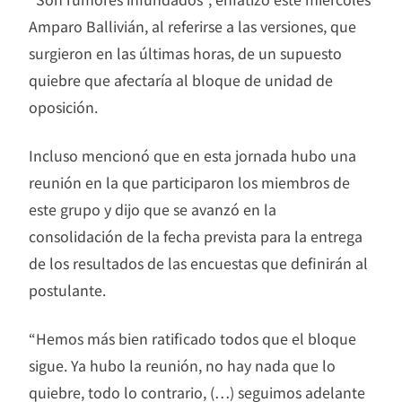
Amparo Ballivián, al referirse a las versiones, que
surgieron en las últimas horas, de un supuesto
quiebre que afectaría al bloque de unidad de
oposición.
Incluso mencionó que en esta jornada hubo una
reunión en la que participaron los miembros de
este grupo y dijo que se avanzó en la
consolidación de la fecha prevista para la entrega
de los resultados de las encuestas que definirán al
postulante.
“Hemos más bien ratificado todos que el bloque
sigue. Ya hubo la reunión, no hay nada que lo
quiebre, todo lo contrario, (…) seguimos adelante