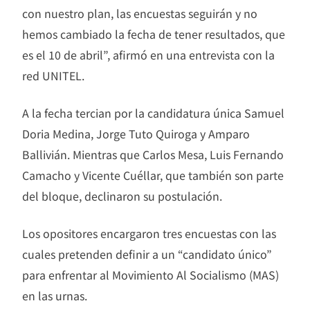
con nuestro plan, las encuestas seguirán y no
hemos cambiado la fecha de tener resultados, que
es el 10 de abril”, afirmó en una entrevista con la
red UNITEL.
A la fecha tercian por la candidatura única Samuel
Doria Medina, Jorge Tuto Quiroga y Amparo
Ballivián. Mientras que Carlos Mesa, Luis Fernando
Camacho y Vicente Cuéllar, que también son parte
del bloque, declinaron su postulación.
Los opositores encargaron tres encuestas con las
cuales pretenden definir a un “candidato único”
para enfrentar al Movimiento Al Socialismo (MAS)
en las urnas.