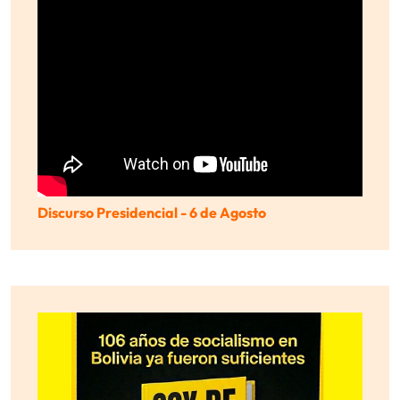
Discurso Presidencial - 6 de Agosto