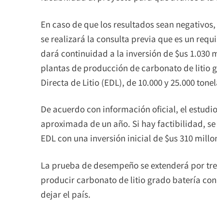
En caso de que los resultados sean negativos, 
se realizará la consulta previa que es un requ
dará continuidad a la inversión de $us 1.030
plantas de producción de carbonato de litio g
Directa de Litio (EDL), de 10.000 y 25.000 to
De acuerdo con información oficial, el estudi
aproximada de un año. Si hay factibilidad, se
EDL con una inversión inicial de $us 310 millo
La prueba de desempeño se extenderá por tres
producir carbonato de litio grado batería con
dejar el país.