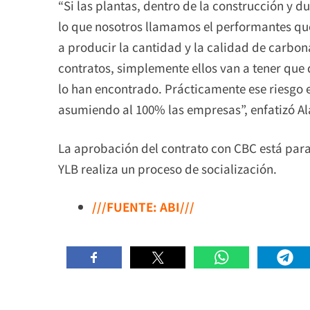
“Si las plantas, dentro de la construcción y du
lo que nosotros llamamos el performantes que
a producir la cantidad y la calidad de carbon
contratos, simplemente ellos van a tener que 
lo han encontrado. Prácticamente ese riesgo es
asumiendo al 100% las empresas”, enfatizó Al
La aprobación del contrato con CBC está para
YLB realiza un proceso de socialización.
///FUENTE: ABI///