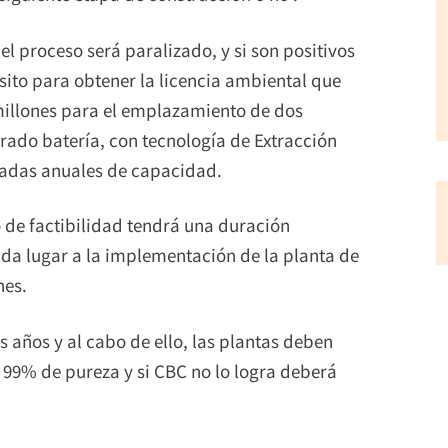
el proceso será paralizado, y si son positivos
isito para obtener la licencia ambiental que
 millones para el emplazamiento de dos
rado batería, con tecnología de Extracción
neladas anuales de capacidad.
o de factibilidad tendrá una duración
 da lugar a la implementación de la planta de
nes.
 años y al cabo de ello, las plantas deben
 99% de pureza y si CBC no lo logra deberá