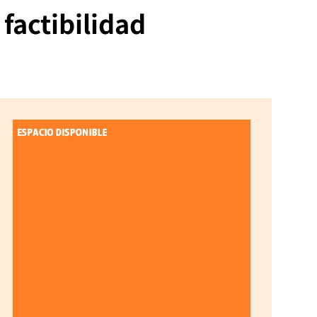
factibilidad