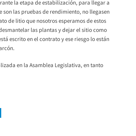
rante la etapa de estabilización, para llegar a
 son las pruebas de rendimiento, no llegasen
ato de litio que nosotros esperamos de estos
desmantelar las plantas y dejar el sitio como
tá escrito en el contrato y ese riesgo lo están
arcón.
lizada en la Asamblea Legislativa, en tanto