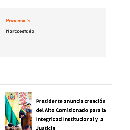
Próximo:
Narcoestado
Presidente anuncia creación
del Alto Comisionado para la
Integridad Institucional y la
Justicia