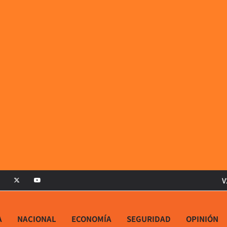
V
A
NACIONAL
ECONOMÍA
SEGURIDAD
OPINIÓN