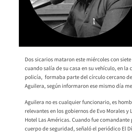
Dos sicarios mataron este miércoles con siete
cuando salía de su casa en su vehículo, en la
policía, formaba parte del círculo cercano de
Aguilera, según informaron ese mismo día m
Aguilera no es cualquier funcionario, es hom
relevantes en los gobiernos de Evo Morales y 
Hotel Las Américas. Cuando fue comandante ge
cuerpo de seguridad, señaló el periódico El D