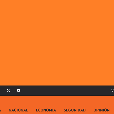
V
A
NACIONAL
ECONOMÍA
SEGURIDAD
OPINIÓN