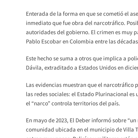
Enterada de la forma en que se cometió el ase
inmediato que fue obra del narcotráfico. Posi
autoridades del gobierno. El crimen es muy p
Pablo Escobar en Colombia entre las décadas d
Este hecho se suma a otros que implica a poli
Dávila, extraditado a Estados Unidos en dic
Las evidencias muestran que el narcotráfico p
las redes sociales: el Estado Plurinacional es
el “narco” controla territorios del país.
En mayo de 2023, El Deber informó sobre “un n
comunidad ubicada en el municipio de Villa 