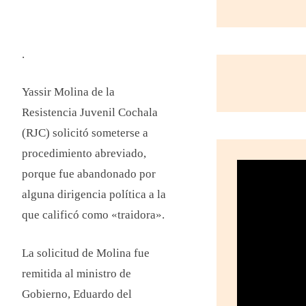
.
Yassir Molina de la
Resistencia Juvenil Cochala
(RJC) solicitó someterse a
procedimiento abreviado,
porque fue abandonado por
alguna dirigencia política a la
que calificó como «traidora».
La solicitud de Molina fue
remitida al ministro de
Gobierno, Eduardo del