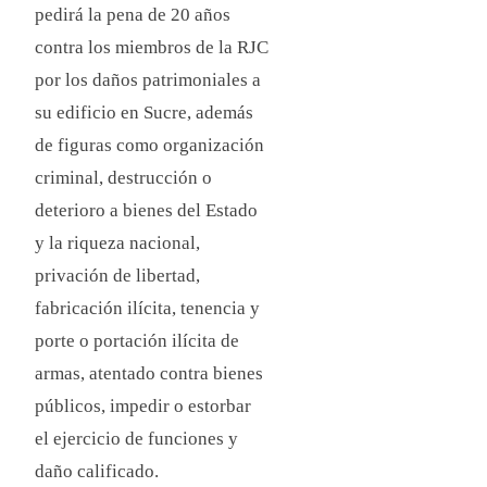
pedirá la pena de 20 años
contra los miembros de la RJC
por los daños patrimoniales a
su edificio en Sucre, además
de figuras como organización
criminal, destrucción o
deterioro a bienes del Estado
y la riqueza nacional,
privación de libertad,
fabricación ilícita, tenencia y
porte o portación ilícita de
armas, atentado contra bienes
públicos, impedir o estorbar
el ejercicio de funciones y
daño calificado.