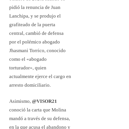
pidió la renuncia de Juan
Lanchipa, y se produjo el
grafiteado de la puerta
central, cambió de defensa
por el polémico abogado
Jhasmani Torrico, conocido
como el «abogado
torturador», quien
actualmente ejerce el cargo en
arresto domiciliario.
Asimismo,
@VISOR21
conoció la carta que Molina
mandó a través de su defensa,
en la que acusa el abandono y