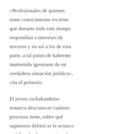
«Profesionales de quienes
tomo conocimiento reciente
que durante todo este tiempo
respondían a intereses de
terceros y no así a los de esta
parte, a tal punto de haberme
mantenido ignorante de mi
verdadera situación jurídica»,
cita el petitorio.
El joven cochabambino
remarca desconocer cuántos
procesos tiene, sobre qué
supuestos delitos se le acusa o