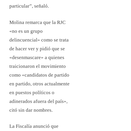
particular”, señaló.
Molina remarca que la RJC
«no es un grupo
delincuencial» como se trata
de hacer ver y pidió que se
«desenmascare» a quienes
traicionaron el movimiento
como «candidatos de partido
en partido, otros actualmente
en puestos políticos o
adinerados afuera del país»,
citó sin dar nombres.
La Fiscalía anunció que