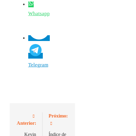
Whatsapp
Telegram
Próximo:
Navegación
Anterior:
de
Kevin
Índice de