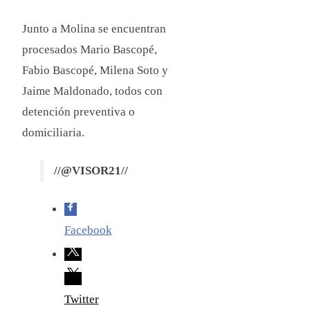
Junto a Molina se encuentran
procesados Mario Bascopé,
Fabio Bascopé, Milena Soto y
Jaime Maldonado, todos con
detención preventiva o
domiciliaria.
//@VISOR21//
Facebook
Twitter