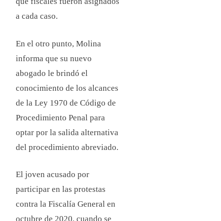
qué fiscales fueron asignados
a cada caso.
En el otro punto, Molina
informa que su nuevo
abogado le brindó el
conocimiento de los alcances
de la Ley 1970 de Código de
Procedimiento Penal para
optar por la salida alternativa
del procedimiento abreviado.
El joven acusado por
participar en las protestas
contra la Fiscalía General en
octubre de 2020, cuando se