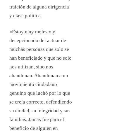
traición de alguna dirigencia
y clase política.
«Estoy muy molesto y
decepcionado del actuar de
muchas personas que solo se
han beneficiado y que no solo
nos utilizan, sino nos
abandonan. Abandonan a un
movimiento ciudadano
genuino que luchó por lo que
se creía correcto, defendiendo
su ciudad, su integridad y sus
familias. Jamás fue para el
beneficio de alguien en