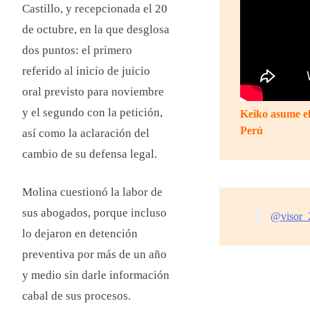
Castillo, y recepcionada el 20
de octubre, en la que desglosa
dos puntos: el primero
referido al inicio de juicio
oral previsto para noviembre
y el segundo con la petición,
Keiko asume el
Perú
así como la aclaración del
cambio de su defensa legal.
Molina cuestionó la labor de
sus abogados, porque incluso
@visor_
lo dejaron en detención
preventiva por más de un año
y medio sin darle información
cabal de sus procesos.