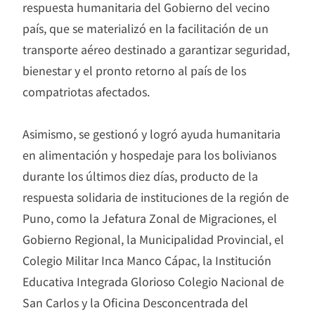
respuesta humanitaria del Gobierno del vecino
país, que se materializó en la facilitación de un
transporte aéreo destinado a garantizar seguridad,
bienestar y el pronto retorno al país de los
compatriotas afectados.
Asimismo, se gestionó y logró ayuda humanitaria
en alimentación y hospedaje para los bolivianos
durante los últimos diez días, producto de la
respuesta solidaria de instituciones de la región de
Puno, como la Jefatura Zonal de Migraciones, el
Gobierno Regional, la Municipalidad Provincial, el
Colegio Militar Inca Manco Cápac, la Institución
Educativa Integrada Glorioso Colegio Nacional de
San Carlos y la Oficina Desconcentrada del