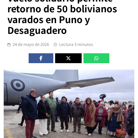
retorno de 50 bolivianos
varados en Puno y
Desaguadero
24 de mayo de 2026
Lectura 3 minutos