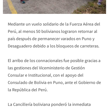
Mediante un vuelo solidario de la Fuerza Aérea del
Perú, al menos 50 bolivianos lograron retornar al
país después de permanecer varados en Puno y
Desaguadero debido a los bloqueos de carreteras.
El arribo de los connacionales fue posible gracias a
las gestiones del Viceministerio de Gestión
Consular e Institucional, con el apoyo del
Consulado de Bolivia en Puno, ante el Gobierno de
la República del Perú.
La Cancillería boliviana ponderó la inmediata