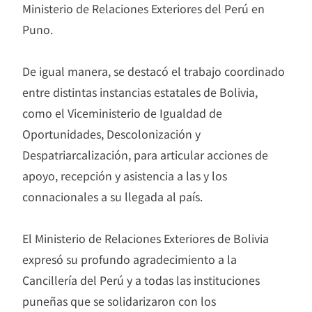
Ministerio de Relaciones Exteriores del Perú en
Puno.
De igual manera, se destacó el trabajo coordinado
entre distintas instancias estatales de Bolivia,
como el Viceministerio de Igualdad de
Oportunidades, Descolonización y
Despatriarcalización, para articular acciones de
apoyo, recepción y asistencia a las y los
connacionales a su llegada al país.
El Ministerio de Relaciones Exteriores de Bolivia
expresó su profundo agradecimiento a la
Cancillería del Perú y a todas las instituciones
puneñas que se solidarizaron con los