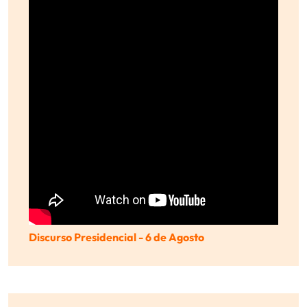
Discurso Presidencial - 6 de Agosto