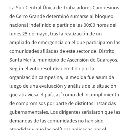
La Sub Central Única de Trabajadores Campesinos
de Cerro Grande determinó sumarse al bloqueo
nacional indefinido a partir de las 00:00 horas del
lunes 25 de mayo, tras la realización de un
ampliado de emergencia en el que participaron las
comunidades afiliadas de este sector del Distrito
Santa María, municipio de Ascensión de Guarayos.
Según el voto resolutivo emitido por la
organización campesina, la medida fue asumida
luego de una evaluación y análisis de la situación
que atraviesa el país, así como del incumplimiento
de compromisos por parte de distintas instancias
gubernamentales. Los dirigentes señalaron que las
demandas de las comunidades no han sido
atendidas y que las políticas aplicadas por el