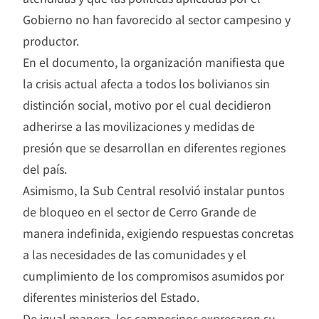
Gobierno no han favorecido al sector campesino y
productor.
En el documento, la organización manifiesta que
la crisis actual afecta a todos los bolivianos sin
distinción social, motivo por el cual decidieron
adherirse a las movilizaciones y medidas de
presión que se desarrollan en diferentes regiones
del país.
Asimismo, la Sub Central resolvió instalar puntos
de bloqueo en el sector de Cerro Grande de
manera indefinida, exigiendo respuestas concretas
a las necesidades de las comunidades y el
cumplimiento de los compromisos asumidos por
diferentes ministerios del Estado.
De igual manera, los campesinos expresaron su