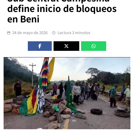
define inicio de bloqueos
en Beni
24 de mayo de 2026
Lectura 3 minutos