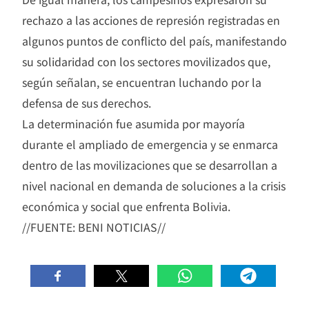
rechazo a las acciones de represión registradas en
algunos puntos de conflicto del país, manifestando
su solidaridad con los sectores movilizados que,
según señalan, se encuentran luchando por la
defensa de sus derechos.
La determinación fue asumida por mayoría
durante el ampliado de emergencia y se enmarca
dentro de las movilizaciones que se desarrollan a
nivel nacional en demanda de soluciones a la crisis
económica y social que enfrenta Bolivia.
//FUENTE: BENI NOTICIAS//