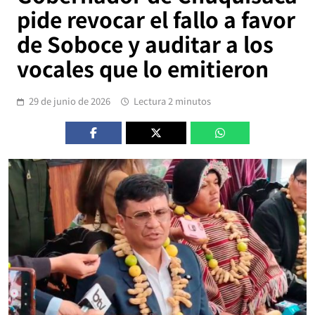
pide revocar el fallo a favor
de Soboce y auditar a los
vocales que lo emitieron
29 de junio de 2026
Lectura 2 minutos