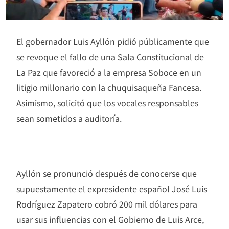
El gobernador Luis Ayllón pidió públicamente que
se revoque el fallo de una Sala Constitucional de
La Paz que favoreció a la empresa Soboce en un
litigio millonario con la chuquisaqueña Fancesa.
Asimismo, solicitó que los vocales responsables
sean sometidos a auditoría.
Ayllón se pronunció después de conocerse que
supuestamente el expresidente español José Luis
Rodríguez Zapatero cobró 200 mil dólares para
usar sus influencias con el Gobierno de Luis Arce,