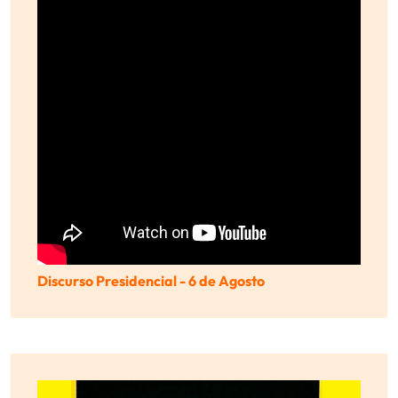
Discurso Presidencial - 6 de Agosto