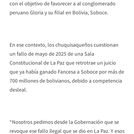
con el objetivo de favorecer a al conglomerado
peruano Gloria y su filial en Bolivia, Soboce.
En ese contexto, los chuquisaqueños cuestionan
un fallo de mayo de 2025 de una Sala
Constitucional de La Paz que retrotrae un juicio
que ya había ganado Fancesa a Soboce por más de
700 millones de bolivianos, debido a competencia
desleal.
“Nosotros pedimos desde la Gobernación que se
revoque ese fallo ilegal que se dio en La Paz. Y esos