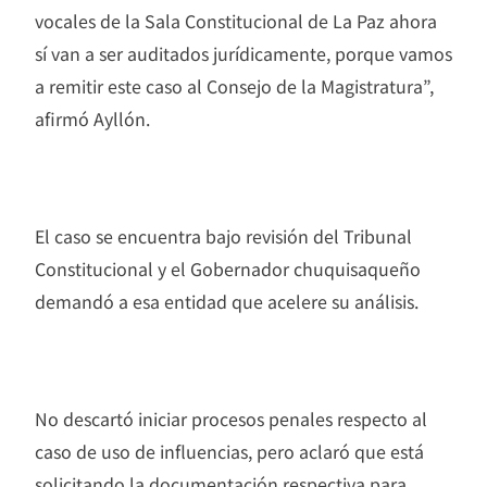
vocales de la Sala Constitucional de La Paz ahora
sí van a ser auditados jurídicamente, porque vamos
a remitir este caso al Consejo de la Magistratura”,
afirmó Ayllón.
El caso se encuentra bajo revisión del Tribunal
Constitucional y el Gobernador chuquisaqueño
demandó a esa entidad que acelere su análisis.
No descartó iniciar procesos penales respecto al
caso de uso de influencias, pero aclaró que está
solicitando la documentación respectiva para