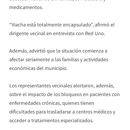
medicamentos.
“Viacha está totalmente encapsulado”, afirmó el
dirigente vecinal en entrevista con Red Uno.
Además, advirtió que la situación comienza a
afectar seriamente a las familias y actividades
económicas del municipio.
Los representantes vecinales alertaron, además,
sobre el impacto de los bloqueos en pacientes con
enfermedades crónicas, quienes tienen
dificultades para trasladarse a centros médicos y
acceder a tratamientos especializados.