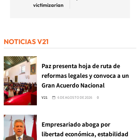
victimizarían
NOTICIAS V21
Paz presenta hoja de ruta de
reformas legales y convoca a un
Gran Acuerdo Nacional
V21
6 DE AGOSTO DE 2026
0
Empresariado aboga por
libertad económica, estabilidad