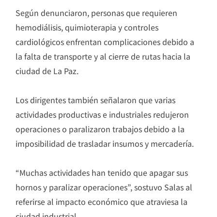
Según denunciaron, personas que requieren
hemodiálisis, quimioterapia y controles
cardiológicos enfrentan complicaciones debido a
la falta de transporte y al cierre de rutas hacia la
ciudad de La Paz.
Los dirigentes también señalaron que varias
actividades productivas e industriales redujeron
operaciones o paralizaron trabajos debido a la
imposibilidad de trasladar insumos y mercadería.
“Muchas actividades han tenido que apagar sus
hornos y paralizar operaciones”, sostuvo Salas al
referirse al impacto económico que atraviesa la
ciudad industrial.