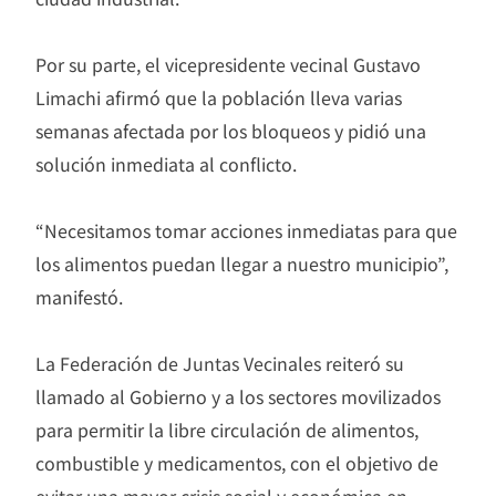
Por su parte, el vicepresidente vecinal Gustavo
Limachi afirmó que la población lleva varias
semanas afectada por los bloqueos y pidió una
solución inmediata al conflicto.
“Necesitamos tomar acciones inmediatas para que
los alimentos puedan llegar a nuestro municipio”,
manifestó.
La Federación de Juntas Vecinales reiteró su
llamado al Gobierno y a los sectores movilizados
para permitir la libre circulación de alimentos,
combustible y medicamentos, con el objetivo de
evitar una mayor crisis social y económica en