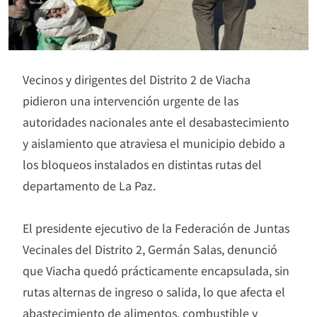
Vecinos y dirigentes del Distrito 2 de Viacha
pidieron una intervención urgente de las
autoridades nacionales ante el desabastecimiento
y aislamiento que atraviesa el municipio debido a
los bloqueos instalados en distintas rutas del
departamento de La Paz.
El presidente ejecutivo de la Federación de Juntas
Vecinales del Distrito 2, Germán Salas, denunció
que Viacha quedó prácticamente encapsulada, sin
rutas alternas de ingreso o salida, lo que afecta el
abastecimiento de alimentos, combustible y