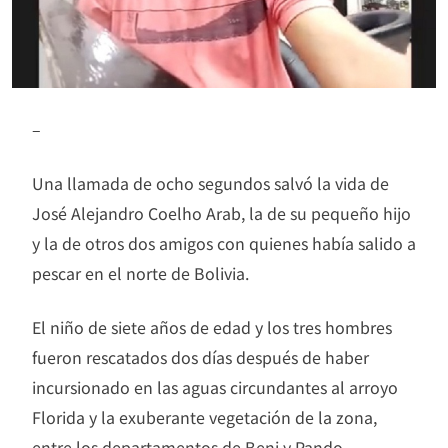
–
Una llamada de ocho segundos salvó la vida de
José Alejandro Coelho Arab, la de su pequeño hijo
y la de otros dos amigos con quienes había salido a
pescar en el norte de Bolivia.
El niño de siete años de edad y los tres hombres
fueron rescatados dos días después de haber
incursionado en las aguas circundantes al arroyo
Florida y la exuberante vegetación de la zona,
entre los departamentos de Beni y Pando.