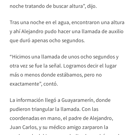
noche tratando de buscar altura”, dijo.
Tras una noche en el agua, encontraron una altura
y ahí Alejandro pudo hacer una llamada de auxilio
que duró apenas ocho segundos.
“Hicimos una llamada de unos ocho segundos y
otra vez se fue la señal. Logramos decir el lugar
más o menos donde estábamos, pero no
exactamente”, contó.
La información llegó a Guayaramerín, donde
pudieron triangular la llamada. Con las
coordenadas en mano, el padre de Alejandro,
Juan Carlos, y su médico amigo zarparon la