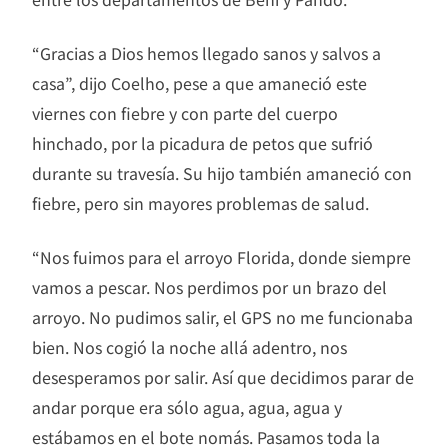
“Gracias a Dios hemos llegado sanos y salvos a
casa”, dijo Coelho, pese a que amaneció este
viernes con fiebre y con parte del cuerpo
hinchado, por la picadura de petos que sufrió
durante su travesía. Su hijo también amaneció con
fiebre, pero sin mayores problemas de salud.
“Nos fuimos para el arroyo Florida, donde siempre
vamos a pescar. Nos perdimos por un brazo del
arroyo. No pudimos salir, el GPS no me funcionaba
bien. Nos cogió la noche allá adentro, nos
desesperamos por salir. Así que decidimos parar de
andar porque era sólo agua, agua, agua y
estábamos en el bote nomás. Pasamos toda la