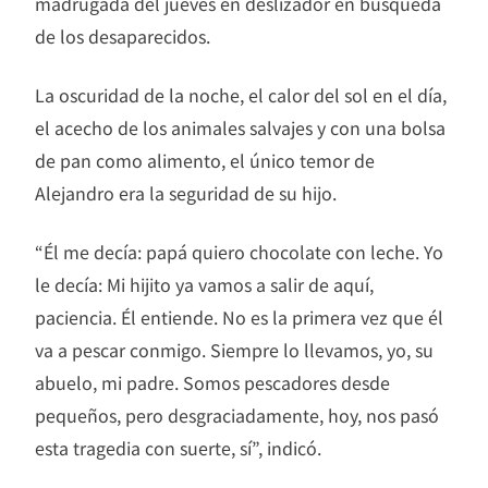
madrugada del jueves en deslizador en búsqueda
de los desaparecidos.
La oscuridad de la noche, el calor del sol en el día,
el acecho de los animales salvajes y con una bolsa
de pan como alimento, el único temor de
Alejandro era la seguridad de su hijo.
“Él me decía: papá quiero chocolate con leche. Yo
le decía: Mi hijito ya vamos a salir de aquí,
paciencia. Él entiende. No es la primera vez que él
va a pescar conmigo. Siempre lo llevamos, yo, su
abuelo, mi padre. Somos pescadores desde
pequeños, pero desgraciadamente, hoy, nos pasó
esta tragedia con suerte, sí”, indicó.