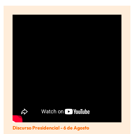
Discurso Presidencial - 6 de Agosto