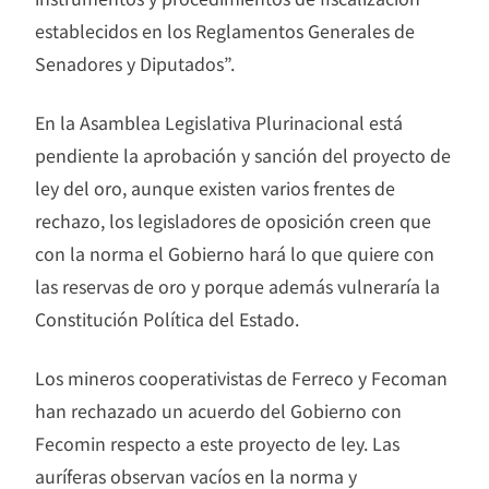
establecidos en los Reglamentos Generales de
Senadores y Diputados”.
En la Asamblea Legislativa Plurinacional está
pendiente la aprobación y sanción del proyecto de
ley del oro, aunque existen varios frentes de
rechazo, los legisladores de oposición creen que
con la norma el Gobierno hará lo que quiere con
las reservas de oro y porque además vulneraría la
Constitución Política del Estado.
Los mineros cooperativistas de Ferreco y Fecoman
han rechazado un acuerdo del Gobierno con
Fecomin respecto a este proyecto de ley. Las
auríferas observan vacíos en la norma y