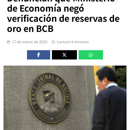
de Economía negó
verificación de reservas de
oro en BCB
17 de marzo de 2023
Lectura 4 minutos