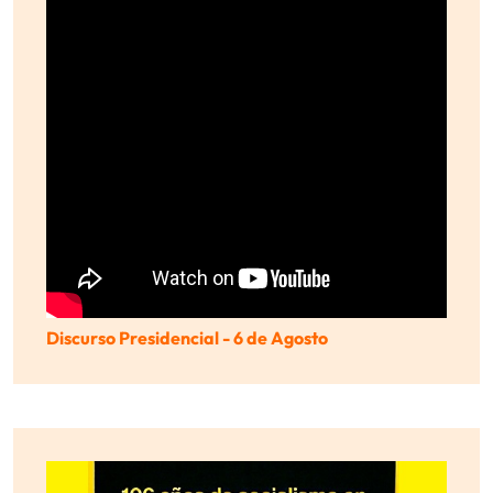
Discurso Presidencial - 6 de Agosto