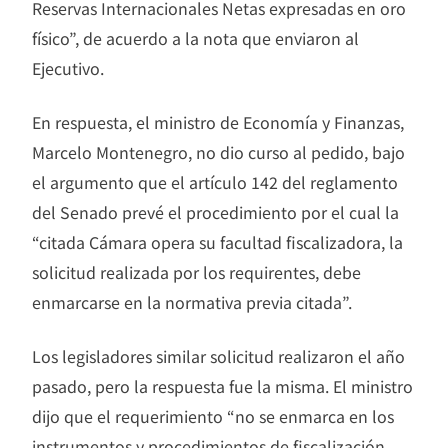
Reservas Internacionales Netas expresadas en oro
físico”, de acuerdo a la nota que enviaron al
Ejecutivo.
En respuesta, el ministro de Economía y Finanzas,
Marcelo Montenegro, no dio curso al pedido, bajo
el argumento que el artículo 142 del reglamento
del Senado prevé el procedimiento por el cual la
“citada Cámara opera su facultad fiscalizadora, la
solicitud realizada por los requirentes, debe
enmarcarse en la normativa previa citada”.
Los legisladores similar solicitud realizaron el año
pasado, pero la respuesta fue la misma. El ministro
dijo que el requerimiento “no se enmarca en los
instrumentos y procedimientos de fiscalización