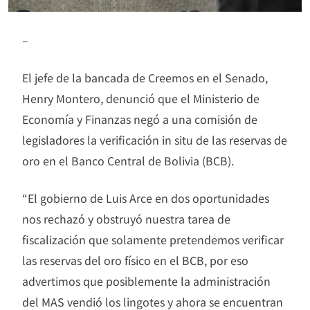
–
El jefe de la bancada de Creemos en el Senado,
Henry Montero, denunció que el Ministerio de
Economía y Finanzas negó a una comisión de
legisladores la verificación in situ de las reservas de
oro en el Banco Central de Bolivia (BCB).
“El gobierno de Luis Arce en dos oportunidades
nos rechazó y obstruyó nuestra tarea de
fiscalización que solamente pretendemos verificar
las reservas del oro físico en el BCB, por eso
advertimos que posiblemente la administración
del MAS vendió los lingotes y ahora se encuentran