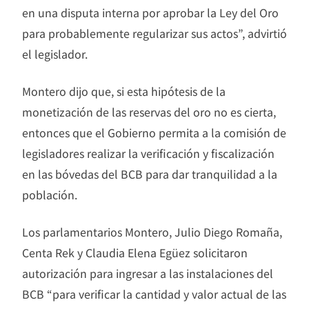
en una disputa interna por aprobar la Ley del Oro
para probablemente regularizar sus actos”, advirtió
el legislador.
Montero dijo que, si esta hipótesis de la
monetización de las reservas del oro no es cierta,
entonces que el Gobierno permita a la comisión de
legisladores realizar la verificación y fiscalización
en las bóvedas del BCB para dar tranquilidad a la
población.
Los parlamentarios Montero, Julio Diego Romaña,
Centa Rek y Claudia Elena Egüez solicitaron
autorización para ingresar a las instalaciones del
BCB “para verificar la cantidad y valor actual de las