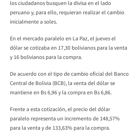
los ciudadanos busquen la divisa en el lado
peruano y, para ello, requieran realizar el cambio
inicialmente a soles.
En el mercado paralelo en La Paz, el jueves el
dólar se cotizaba en 17,30 bolivianos para la venta
y 16 bolivianos para la compra.
De acuerdo con el tipo de cambio oficial del Banco
Central de Bolivia (BCB), la venta del dólar se
mantiene en Bs 6,96 y la compra en Bs 6,86.
Frente a esta cotización, el precio del dólar
paralelo representa un incremento de 148,57%
para la venta y de 133,63% para la compra.