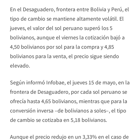
En el Desaguadero, frontera entre Bolivia y Perú, el
tipo de cambio se mantiene altamente volátil. El
jueves, el valor del sol peruano superó los 5
bolivianos, aunque el viernes la cotización bajó a
4,50 bolivianos por sol para la compra y 4,85
bolivianos para la venta, el precio sigue siendo
elevado.
Según informó Infobae, el jueves 15 de mayo, en la
frontera de Desaguadero, por cada sol peruano se
ofrecía hasta 4,65 bolivianos, mientras que para la
conversión inversa –de bolivianos a soles–, el tipo
de cambio se cotizaba en 5,18 bolivianos.
Aunque el precio redujo en un 3,33% en el caso de