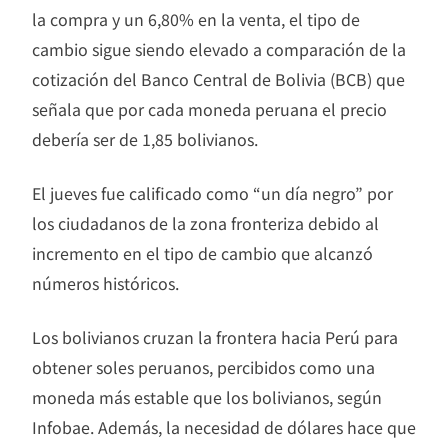
la compra y un 6,80% en la venta, el tipo de
cambio sigue siendo elevado a comparación de la
cotización del Banco Central de Bolivia (BCB) que
señala que por cada moneda peruana el precio
debería ser de 1,85 bolivianos.
El jueves fue calificado como “un día negro” por
los ciudadanos de la zona fronteriza debido al
incremento en el tipo de cambio que alcanzó
números históricos.
Los bolivianos cruzan la frontera hacia Perú para
obtener soles peruanos, percibidos como una
moneda más estable que los bolivianos, según
Infobae. Además, la necesidad de dólares hace que