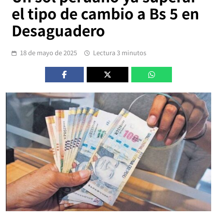
el tipo de cambio a Bs 5 en
Desaguadero
18 de mayo de 2025
Lectura 3 minutos