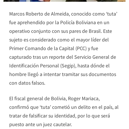
Marcos Roberto de Almeida, conocido como ‘tuta’
fue aprehendido por la Policía Boliviana en un
operativo conjunto con sus pares de Brasil. Este
sujeto es considerado como el mayor líder del
Primer Comando de la Capital (PCC) y fue
capturado tras un reporte del Servicio General de
Identificación Personal (Segip), hasta dónde el
hombre llegó a intentar tramitar sus documentos
con datos falsos.
El fiscal general de Bolivia, Roger Mariaca,
confirmó que ‘tuta’ cometió un delito en el país, al
tratar de falsificar su identidad, por lo que será
puesto ante un juez cautelar.