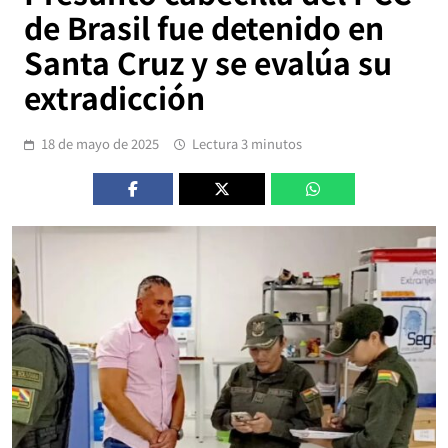
de Brasil fue detenido en
Santa Cruz y se evalúa su
extradicción
18 de mayo de 2025
Lectura 3 minutos