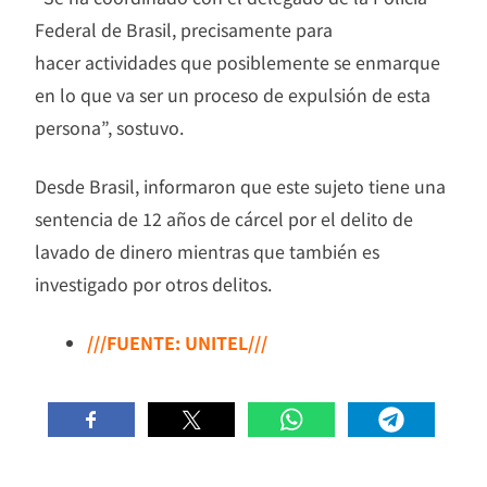
Federal de Brasil, precisamente para
hacer actividades que posiblemente se enmarque
en lo que va ser un proceso de expulsión de esta
persona”, sostuvo.
Desde Brasil, informaron que este sujeto tiene una
sentencia de 12 años de cárcel por el delito de
lavado de dinero mientras que también es
investigado por otros delitos.
///FUENTE: UNITEL///