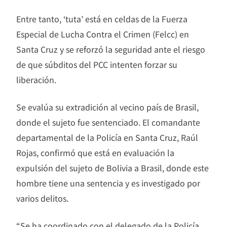
Entre tanto, ‘tuta’ está en celdas de la Fuerza
Especial de Lucha Contra el Crimen (Felcc) en
Santa Cruz y se reforzó la seguridad ante el riesgo
de que súbditos del PCC intenten forzar su
liberación.
Se evalúa su extradición al vecino país de Brasil,
donde el sujeto fue sentenciado. El comandante
departamental de la Policía en Santa Cruz, Raúl
Rojas, confirmó que está en evaluación la
expulsión del sujeto de Bolivia a Brasil, donde este
hombre tiene una sentencia y es investigado por
varios delitos.
“Se ha coordinado con el delegado de la Policía