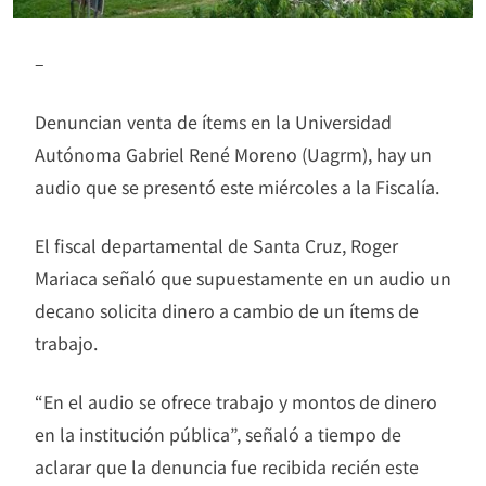
–
Denuncian venta de ítems en la Universidad
Autónoma Gabriel René Moreno (Uagrm), hay un
audio que se presentó este miércoles a la Fiscalía.
El fiscal departamental de Santa Cruz, Roger
Mariaca señaló que supuestamente en un audio un
decano solicita dinero a cambio de un ítems de
trabajo.
“En el audio se ofrece trabajo y montos de dinero
en la institución pública”, señaló a tiempo de
aclarar que la denuncia fue recibida recién este