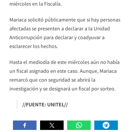
miércoles en la Fiscalía.
Mariaca solicitó públicamente que si hay personas
afectadas se presenten a declarar a la Unidad
Anticorrupción para declarar y coadyuvar a
esclarecer los hechos.
Hasta el mediodía de este miércoles aún no había
un fiscal asignado en este caso. Aunque, Mariaca
remarcó que con seguridad se abrirá la
investigación y se designará un fiscal por sorteo.
//FUENTE: UNITEL//