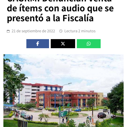
de ítems con audio que se
presentó a la Fiscalía
21 de septiembre de 2022
Lectura 2 minutos