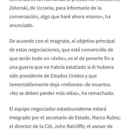
Zelenski, de Ucrania, para informarle de la
conversación, algo que haré ahora mismo», ha
anunciado.
De acuerdo con el magnate, el objetivo principal
de estas negociaciones, que está convencido de
que serán todo un «éxito», es el de ponerle fin a
una guerra que no habría estallado si él hubiera
sido presidente de Estados Unidos y que
lamentablemente deja «millones» de muertos.
«No se deben perder más vidas», ha remachado.
El equipo negociador estadounidense estará
integrado por el secretario de Estado, Marco Rubio;
el director de la CIA, John Ratcliffe; el asesor de