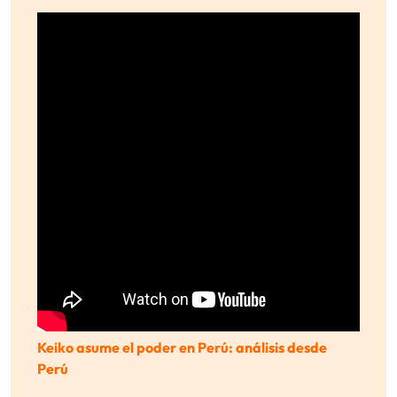
Keiko asume el poder en Perú: análisis desde
Perú