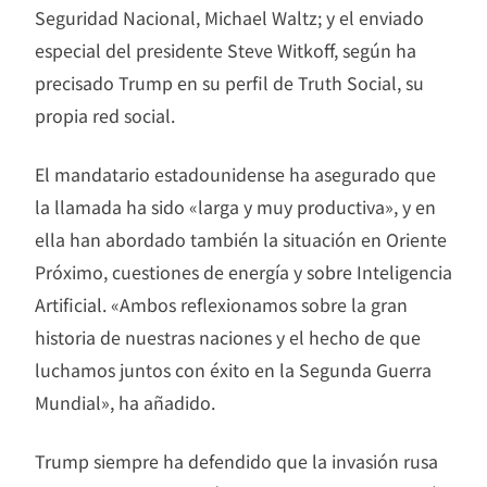
Seguridad Nacional, Michael Waltz; y el enviado
especial del presidente Steve Witkoff, según ha
precisado Trump en su perfil de Truth Social, su
propia red social.
El mandatario estadounidense ha asegurado que
la llamada ha sido «larga y muy productiva», y en
ella han abordado también la situación en Oriente
Próximo, cuestiones de energía y sobre Inteligencia
Artificial. «Ambos reflexionamos sobre la gran
historia de nuestras naciones y el hecho de que
luchamos juntos con éxito en la Segunda Guerra
Mundial», ha añadido.
Trump siempre ha defendido que la invasión rusa