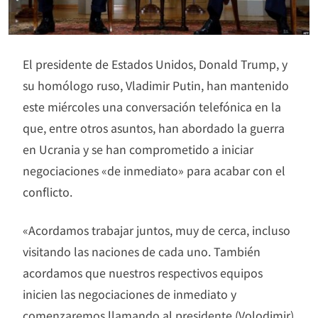
El presidente de Estados Unidos, Donald Trump, y
su homólogo ruso, Vladimir Putin, han mantenido
este miércoles una conversación telefónica en la
que, entre otros asuntos, han abordado la guerra
en Ucrania y se han comprometido a iniciar
negociaciones «de inmediato» para acabar con el
conflicto.
«Acordamos trabajar juntos, muy de cerca, incluso
visitando las naciones de cada uno. También
acordamos que nuestros respectivos equipos
inicien las negociaciones de inmediato y
comenzaremos llamando al presidente (Volodimir)