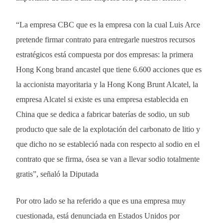
“La empresa CBC que es la empresa con la cual Luis Arce
pretende firmar contrato para entregarle nuestros recursos
estratégicos está compuesta por dos empresas: la primera
Hong Kong brand ancastel que tiene 6.600 acciones que es
la accionista mayoritaria y la Hong Kong Brunt Alcatel, la
empresa Alcatel si existe es una empresa establecida en
China que se dedica a fabricar baterías de sodio, un sub
producto que sale de la explotación del carbonato de litio y
que dicho no se estableció nada con respecto al sodio en el
contrato que se firma, ósea se van a llevar sodio totalmente
gratis”, señaló la Diputada
Por otro lado se ha referido a que es una empresa muy
cuestionada, está denunciada en Estados Unidos por