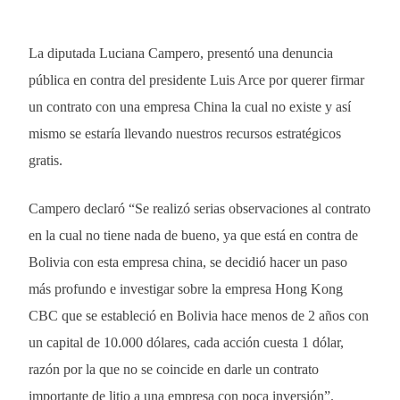
La diputada Luciana Campero, presentó una denuncia
pública en contra del presidente Luis Arce por querer firmar
un contrato con una empresa China la cual no existe y así
mismo se estaría llevando nuestros recursos estratégicos
gratis.
Campero declaró “Se realizó serias observaciones al contrato
en la cual no tiene nada de bueno, ya que está en contra de
Bolivia con esta empresa china, se decidió hacer un paso
más profundo e investigar sobre la empresa Hong Kong
CBC que se estableció en Bolivia hace menos de 2 años con
un capital de 10.000 dólares, cada acción cuesta 1 dólar,
razón por la que no se coincide en darle un contrato
importante de litio a una empresa con poca inversión”.