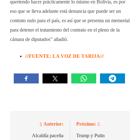
queriendo hacer prácticamente lo mismo en Bolivia, es por
eso que se lleva adelante está denuncia que puede ser un
contrato nulo para el país, es así que se presenta un memorial
para detener el tratamiento del contrato en el pleno de la
cámara de diputados” añadió.
///FUENTE: LA VOZ DE TARIJA///
Anterior:
Próximo:
Navegación
de
Alcaldía paceña
Trump y Putin