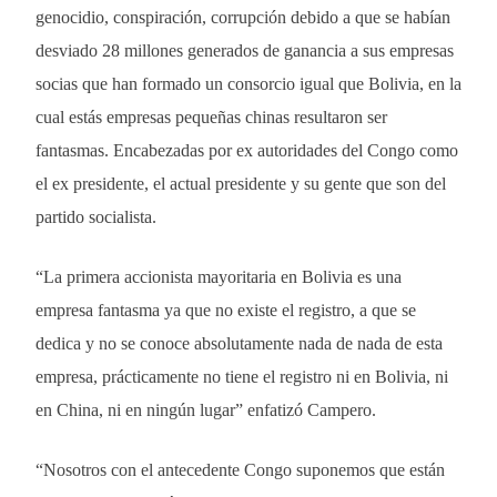
genocidio, conspiración, corrupción debido a que se habían
desviado 28 millones generados de ganancia a sus empresas
socias que han formado un consorcio igual que Bolivia, en la
cual estás empresas pequeñas chinas resultaron ser
fantasmas. Encabezadas por ex autoridades del Congo como
el ex presidente, el actual presidente y su gente que son del
partido socialista.
“La primera accionista mayoritaria en Bolivia es una
empresa fantasma ya que no existe el registro, a que se
dedica y no se conoce absolutamente nada de nada de esta
empresa, prácticamente no tiene el registro ni en Bolivia, ni
en China, ni en ningún lugar” enfatizó Campero.
“Nosotros con el antecedente Congo suponemos que están