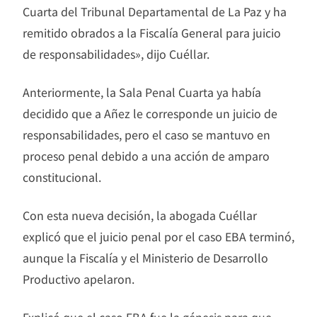
Cuarta del Tribunal Departamental de La Paz y ha
remitido obrados a la Fiscalía General para juicio
de responsabilidades», dijo Cuéllar.
Anteriormente, la Sala Penal Cuarta ya había
decidido que a Añez le corresponde un juicio de
responsabilidades, pero el caso se mantuvo en
proceso penal debido a una acción de amparo
constitucional.
Con esta nueva decisión, la abogada Cuéllar
explicó que el juicio penal por el caso EBA terminó,
aunque la Fiscalía y el Ministerio de Desarrollo
Productivo apelaron.
Explicó que el caso EBA fue la génesis para que