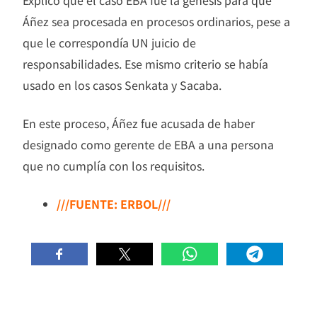
Áñez sea procesada en procesos ordinarios, pese a
que le correspondía UN juicio de
responsabilidades. Ese mismo criterio se había
usado en los casos Senkata y Sacaba.
En este proceso, Áñez fue acusada de haber
designado como gerente de EBA a una persona
que no cumplía con los requisitos.
///FUENTE: ERBOL///