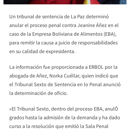
Un tribunal de sentencia de La Paz determinó
anular el proceso penal contra Jeanine Áñez en el
caso de la Empresa Boliviana de Alimentos (EBA),
para remitir la causa a juicio de responsabilidades
en su calidad de expresidenta.
La información fue proporcionada a ERBOL por la
abogada de Añez, Norka Cuéllar, quien indicó que
el Tribunal Sexto de Sentencia en lo Penal anunció
la determinación de oficio.
«El Tribunal Sexto, dentro del proceso EBA, anulÓ
grados hasta la admisión de la demanda y ha dado
curso a la resolución que emitió la Sala Penal