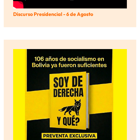
Discurso Presidencial - 6 de Agosto