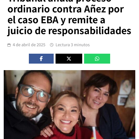
ordinario contra Añez por
el caso EBA y remite a
juicio de responsabilidades
4 de abril de 2025
Lectura 3 minutos