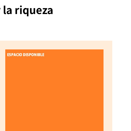
 la riqueza