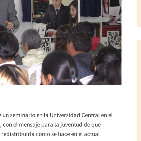
e un seminario en la Universidad Central en el
 con el mensaje para la juventud de que
 redistribuirla como se hace en el actual