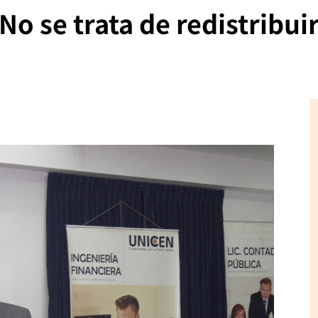
No se trata de redistribuir