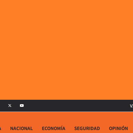
V
A
NACIONAL
ECONOMÍA
SEGURIDAD
OPINIÓN