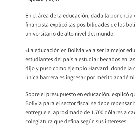
En el área de la educación, dada la ponencia 
financista explicó las posibilidades de los bo
universitario de alto nivel del mundo.
«La educación en Bolivia va a ser la mejor ed
estudiantes del país a estudiar becados en l
dijo y puso como ejemplo Harvard, donde la c
única barrera es ingresar por mérito académi
Sobre el presupuesto en educación, explicó q
Bolivia para el sector fiscal se debe repensar
entregue el aproximado de 1.700 dólares a cad
colegiatura que defina según sus intereses.