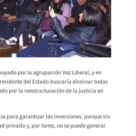
oyado por la agrupación Voz Liberal, y en
residente del Estado buscaría eliminar todas
o por la reestructuración de la justicia en
ia para garantizar las inversiones, porque sin
ad privada y, por tanto, no se puede generar