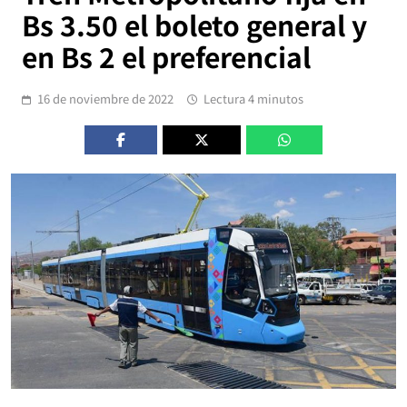
Bs 3.50 el boleto general y
en Bs 2 el preferencial
16 de noviembre de 2022
Lectura 4 minutos