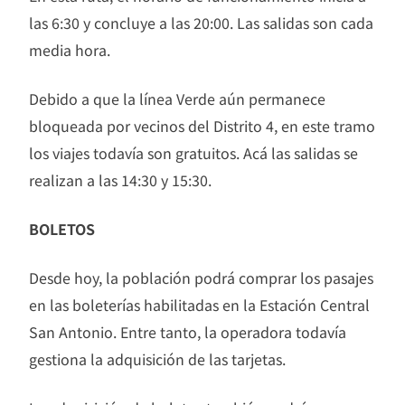
las 6:30 y concluye a las 20:00. Las salidas son cada
media hora.
Debido a que la línea Verde aún permanece
bloqueada por vecinos del Distrito 4, en este tramo
los viajes todavía son gratuitos. Acá las salidas se
realizan a las 14:30 y 15:30.
BOLETOS
Desde hoy, la población podrá comprar los pasajes
en las boleterías habilitadas en la Estación Central
San Antonio. Entre tanto, la operadora todavía
gestiona la adquisición de las tarjetas.