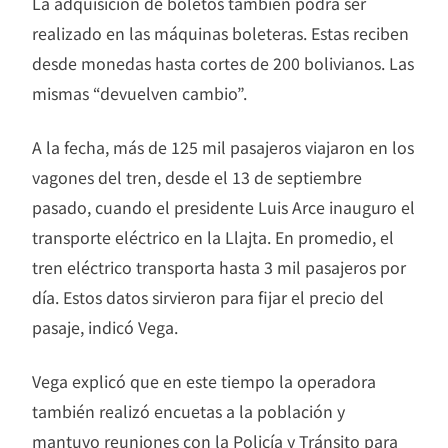
La adquisición de boletos también podrá ser
realizado en las máquinas boleteras. Estas reciben
desde monedas hasta cortes de 200 bolivianos. Las
mismas “devuelven cambio”.
A la fecha, más de 125 mil pasajeros viajaron en los
vagones del tren, desde el 13 de septiembre
pasado, cuando el presidente Luis Arce inauguro el
transporte eléctrico en la Llajta. En promedio, el
tren eléctrico transporta hasta 3 mil pasajeros por
día. Estos datos sirvieron para fijar el precio del
pasaje, indicó Vega.
Vega explicó que en este tiempo la operadora
también realizó encuetas a la población y
mantuvo reuniones con la Policía y Tránsito para