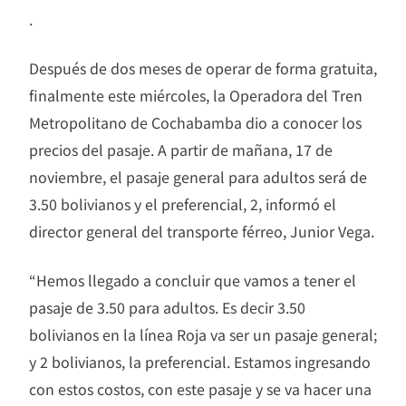
.
Después de dos meses de operar de forma gratuita,
finalmente este miércoles, la Operadora del Tren
Metropolitano de Cochabamba dio a conocer los
precios del pasaje. A partir de mañana, 17 de
noviembre, el pasaje general para adultos será de
3.50 bolivianos y el preferencial, 2, informó el
director general del transporte férreo, Junior Vega.
“Hemos llegado a concluir que vamos a tener el
pasaje de 3.50 para adultos. Es decir 3.50
bolivianos en la línea Roja va ser un pasaje general;
y 2 bolivianos, la preferencial. Estamos ingresando
con estos costos, con este pasaje y se va hacer una