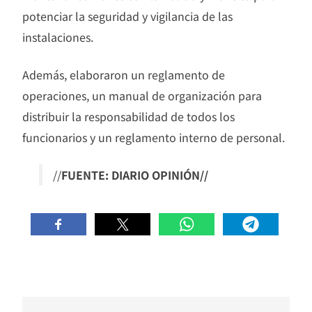
potenciar la seguridad y vigilancia de las
instalaciones.
Además, elaboraron un reglamento de
operaciones, un manual de organización para
distribuir la responsabilidad de todos los
funcionarios y un reglamento interno de personal.
//
FUENTE: DIARIO OPINIÓN//