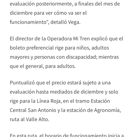
evaluación posteriormente, a finales del mes de
diciembre para ver cómo va ser el
funcionamiento”, detalló Vega.
El director de la Operadora Mi Tren explicó que el
boleto preferencial rige para niños, adultos
mayores y personas con discapacidad; mientras
que el general, para adultos.
Puntualizó que el precio estará sujeto a una
evaluación hasta mediados de diciembre y solo
rige para la Línea Roja, en el tramo Estación
Central San Antonio y la estación de Agronomía,
ruta al Valle Alto.
En esta ruta, el horario de funcionamiento inicia a