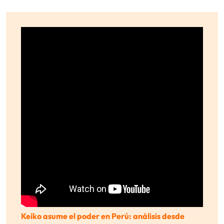
Keiko asume el poder en Perú: análisis desde