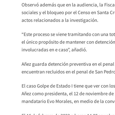
Observó además que en la audiencia, la Fisca
sociales y el bloqueo por el Censo en Santa C
actos relacionados a la investigación.
“Este proceso se viene tramitando con una to
el único propósito de mantener con detención
involucradas en e caso”, añadió.
Añez guarda detención preventiva en el penal 
encuentran recluidos en el penal de San Pedro
El caso Golpe de Estado I tiene que ver con l
Añez como presidenta, el 12 de noviembre de 
mandatario Evo Morales, en medio de la convul