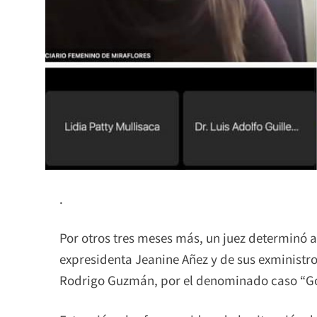
.
Por otros tres meses más, un juez determinó a
expresidenta Jeanine Añez y de sus exministro
Rodrigo Guzmán, por el denominado caso “Gol