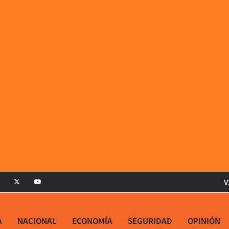
V
A
NACIONAL
ECONOMÍA
SEGURIDAD
OPINIÓN