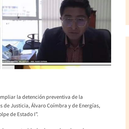
mpliar la detención preventiva de la
s de Justicia, Álvaro Coímbra y de Energías,
pe de Estado I”.