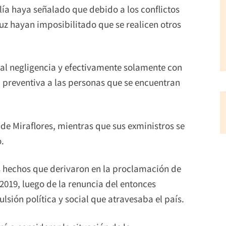
lía haya señalado que debido a los conflictos
ruz hayan imposibilitado que se realicen otros
tal negligencia y efectivamente solamente con
 preventiva a las personas que se encuentran
de Miraflores, mientras que sus exministros se
.
os hechos que derivaron en la proclamación de
2019, luego de la renuncia del entonces
sión política y social que atravesaba el país.