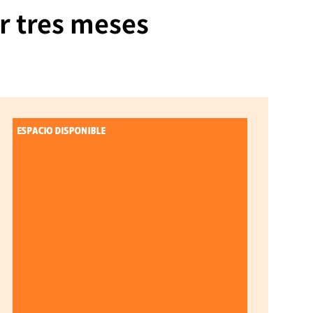
r tres meses