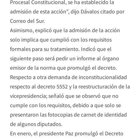
Procesal Constitucional, se ha establecido la
admisión de esta acción”, dijo Dávalos citado por
Correo del Sur.
Asimismo, explicó que la admisión de la acción
solo implica que cumplió con los requisitos
formales para su tratamiento. Indicó que el
siguiente paso será pedir un informe al órgano
emisor de la norma que promulgó el decreto.
Respecto a otra demanda de inconstitucionalidad
respecto al decreto 5552 y la reestructuración de la
vicepresidencia; señaló que se observó que no
cumple con los requisitos, debido a que solo se
presentaron las fotocopias de carnet de identidad
de algunos diputados.
En enero, el presidente Paz promulgó el Decreto