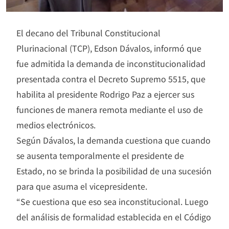
El decano del Tribunal Constitucional
Plurinacional (TCP), Edson Dávalos, informó que
fue admitida la demanda de inconstitucionalidad
presentada contra el Decreto Supremo 5515, que
habilita al presidente Rodrigo Paz a ejercer sus
funciones de manera remota mediante el uso de
medios electrónicos.
Según Dávalos, la demanda cuestiona que cuando
se ausenta temporalmente el presidente de
Estado, no se brinda la posibilidad de una sucesión
para que asuma el vicepresidente.
“Se cuestiona que eso sea inconstitucional. Luego
del análisis de formalidad establecida en el Código