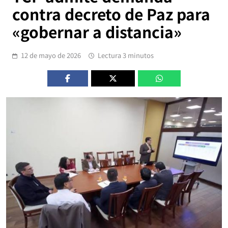
contra decreto de Paz para
«gobernar a distancia»
12 de mayo de 2026
Lectura 3 minutos