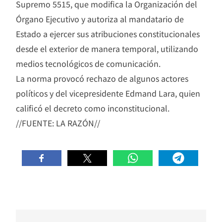
Supremo 5515, que modifica la Organización del
Órgano Ejecutivo y autoriza al mandatario de
Estado a ejercer sus atribuciones constitucionales
desde el exterior de manera temporal, utilizando
medios tecnológicos de comunicación.
La norma provocó rechazo de algunos actores
políticos y del vicepresidente Edmand Lara, quien
calificó el decreto como inconstitucional.
//FUENTE: LA RAZÓN//