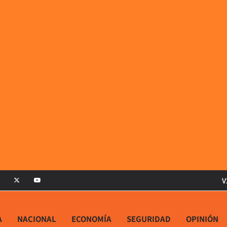
V
A
NACIONAL
ECONOMÍA
SEGURIDAD
OPINIÓN