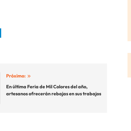
Próximo:
En última Feria de Mil Colores del año,
artesanos ofrecerán rebajas en sus trabajos