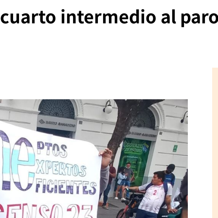
n cuarto intermedio al par