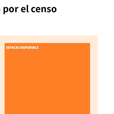
o por el censo