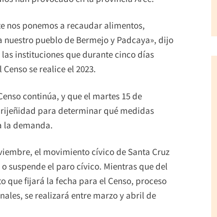
te nos ponemos a recaudar alimentos,
 a nuestro pueblo de Bermejo y Padcaya», dijo
 las instituciones que durante cinco días
Censo se realice el 2023.
 Censo continúa, y que el martes 15 de
arijeñidad para determinar qué medidas
 a la demanda.
viembre, el movimiento cívico de Santa Cruz
 o suspende el paro cívico. Mientras que del
o que fijará la fecha para el Censo, proceso
ales, se realizará entre marzo y abril de