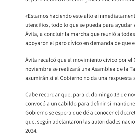
«Estamos haciendo este alto e inmediatamen
utencilios, todo lo que se pueda para ayudar
Ávila, a concluir la marcha que reunió a todas
apoyaron el paro cívico en demanda de que el 
Ávila recalcó que el movimiento cívico por el
noviembre se realizará una Asamblea de la T
asumirán si el Gobierno no da una respuesta
Cabe recordar que, para el domingo 13 de no
convocó a un cabildo para definir si mantiene
Gobierno se espera que dé a conocer el decret
que, según adelantaron las autoridades nacion
2024.