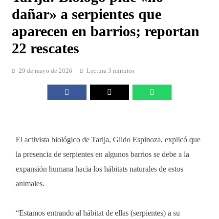
dañar» a serpientes que
aparecen en barrios; reportan
22 rescates
29 de mayo de 2026
Lectura 3 minutos
El activista biológico de Tarija, Gildo Espinoza, explicó que
la presencia de serpientes en algunos barrios se debe a la
expansión humana hacia los hábitats naturales de estos
animales.
“Estamos entrando al hábitat de ellas (serpientes) a su