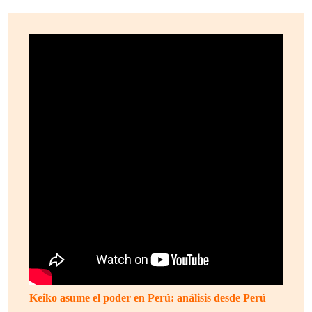
Keiko asume el poder en Perú: análisis desde Perú