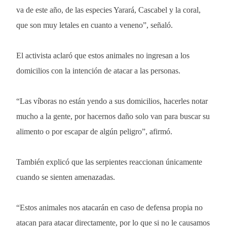
va de este año, de las especies Yarará, Cascabel y la coral,
que son muy letales en cuanto a veneno”, señaló.
El activista aclaró que estos animales no ingresan a los
domicilios con la intención de atacar a las personas.
“Las víboras no están yendo a sus domicilios, hacerles notar
mucho a la gente, por hacernos daño solo van para buscar su
alimento o por escapar de algún peligro”, afirmó.
También explicó que las serpientes reaccionan únicamente
cuando se sienten amenazadas.
“Estos animales nos atacarán en caso de defensa propia no
atacan para atacar directamente, por lo que si no le causamos