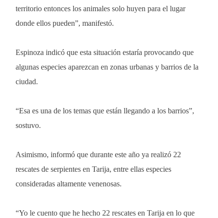
territorio entonces los animales solo huyen para el lugar
donde ellos pueden”, manifestó.
Espinoza indicó que esta situación estaría provocando que
algunas especies aparezcan en zonas urbanas y barrios de la
ciudad.
“Esa es una de los temas que están llegando a los barrios”,
sostuvo.
Asimismo, informó que durante este año ya realizó 22
rescates de serpientes en Tarija, entre ellas especies
consideradas altamente venenosas.
“Yo le cuento que he hecho 22 rescates en Tarija en lo que