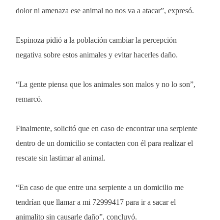
dolor ni amenaza ese animal no nos va a atacar”, expresó.
Espinoza pidió a la población cambiar la percepción
negativa sobre estos animales y evitar hacerles daño.
“La gente piensa que los animales son malos y no lo son”,
remarcó.
Finalmente, solicitó que en caso de encontrar una serpiente
dentro de un domicilio se contacten con él para realizar el
rescate sin lastimar al animal.
“En caso de que entre una serpiente a un domicilio me
tendrían que llamar a mi 72999417 para ir a sacar el
animalito sin causarle daño”, concluyó.