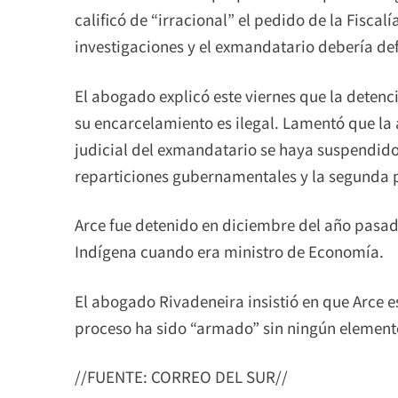
calificó de “irracional” el pedido de la Fiscal
investigaciones y el exmandatario debería def
El abogado explicó este viernes que la detenci
su encarcelamiento es ilegal. Lamentó que la 
judicial del exmandatario se haya suspendido
reparticiones gubernamentales y la segunda po
Arce fue detenido en diciembre del año pasad
Indígena cuando era ministro de Economía.
El abogado Rivadeneira insistió en que Arce e
proceso ha sido “armado” sin ningún element
//FUENTE: CORREO DEL SUR//