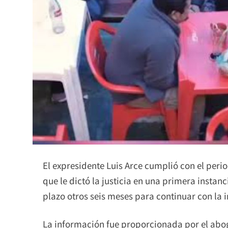
El expresidente Luis Arce cumplió con el per
que le dictó la justicia en una primera instanc
plazo otros seis meses para continuar con la 
La información fue proporcionada por el abo