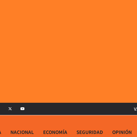
V
A
NACIONAL
ECONOMÍA
SEGURIDAD
OPINIÓN