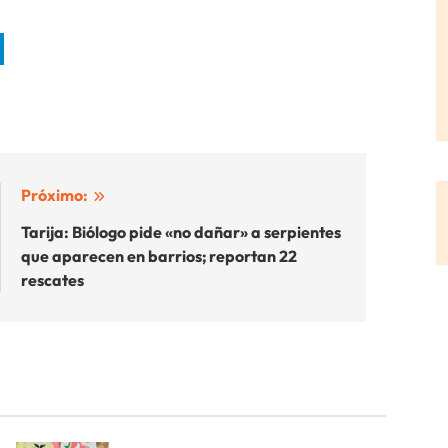
Próximo:
Tarija: Biólogo pide «no dañar» a serpientes
que aparecen en barrios; reportan 22
rescates