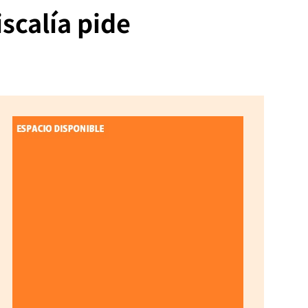
scalía pide