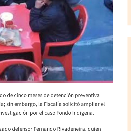
iodo de cinco meses de detención preventiva
ia; sin embargo, la Fiscalía solicitó ampliar el
investigación por el caso Fondo Indígena.
gado defensor Fernando Rivadeneira, quien