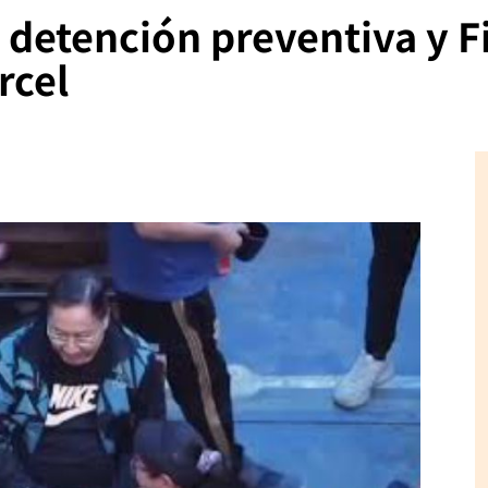
 detención preventiva y Fi
rcel