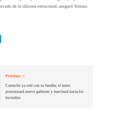
secado de la silicona estructural, aseguró Tortato.
Próximo:
Camacho ya está con su familia; el lunes
posesionará nuevo gabiente y marchará hacia los
incendios