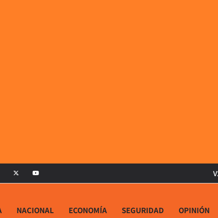
V
A
NACIONAL
ECONOMÍA
SEGURIDAD
OPINIÓN