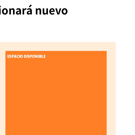
sionará nuevo