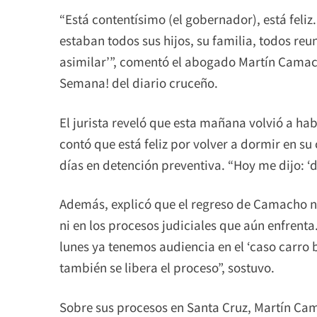
“Está contentísimo (el gobernador), está feliz
estaban todos sus hijos, su familia, todos reu
asimilar’”, comentó el abogado Martín Camac
Semana! del diario cruceño.
El jurista reveló que esta mañana volvió a ha
contó que está feliz por volver a dormir en su
días en detención preventiva. “Hoy me dijo: 
Además, explicó que el regreso de Camacho no
ni en los procesos judiciales que aún enfrenta
lunes ya tenemos audiencia en el ‘caso carro 
también se libera el proceso”, sostuvo.
Sobre sus procesos en Santa Cruz, Martín Cam