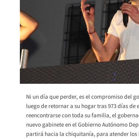
Ni un día que perder, es el compromiso del 
luego de retornar a su hogar tras 973 días d
reencontrarse con toda su familia, el gobern
nuevo gabinete en el Gobierno Autónomo Dep
partirá hacia la chiquitanía, para atender los