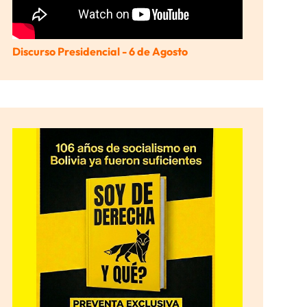
Discurso Presidencial - 6 de Agosto