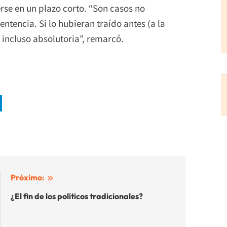
rse en un plazo corto. “Son casos no
ntencia. Si lo hubieran traído antes (a la
 incluso absolutoria”, remarcó.
Próximo:
¿El fin de los políticos tradicionales?