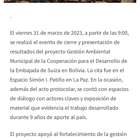
.
El viernes 31 de marzo de 2023, a partir de las 9:00,
se realizó el evento de cierre y presentación de
resultados del proyecto Gestión Ambiental
Municipal de la Cooperación para el Desarrollo de
la Embajada de Suiza en Bolivia. La cita fue en el
Espacio Simón I. Patiño en La Paz. En la ocasión,
además del acto protocolar, se contó con espacios
de diálogo con actores claves y exposición de
material que evidencia el trabajo desarrollado
durante 9 años de aporte al país.
El proyecto apoyó al fortalecimiento de la gestión