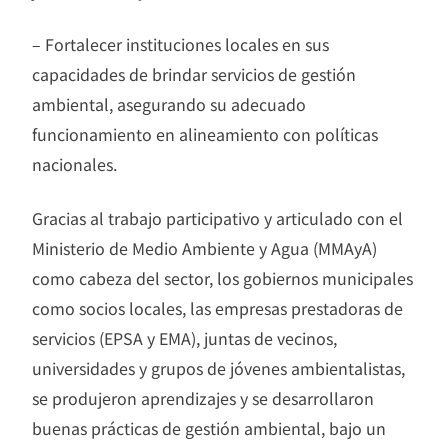
– Fortalecer instituciones locales en sus
capacidades de brindar servicios de gestión
ambiental, asegurando su adecuado
funcionamiento en alineamiento con políticas
nacionales.
Gracias al trabajo participativo y articulado con el
Ministerio de Medio Ambiente y Agua (MMAyA)
como cabeza del sector, los gobiernos municipales
como socios locales, las empresas prestadoras de
servicios (EPSA y EMA), juntas de vecinos,
universidades y grupos de jóvenes ambientalistas,
se produjeron aprendizajes y se desarrollaron
buenas prácticas de gestión ambiental, bajo un