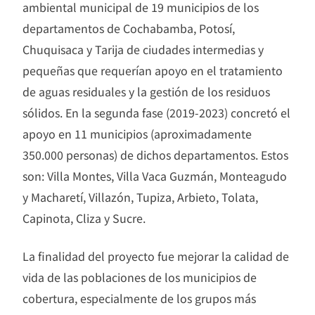
ambiental municipal de 19 municipios de los
departamentos de Cochabamba, Potosí,
Chuquisaca y Tarija de ciudades intermedias y
pequeñas que requerían apoyo en el tratamiento
de aguas residuales y la gestión de los residuos
sólidos. En la segunda fase (2019-2023) concretó el
apoyo en 11 municipios (aproximadamente
350.000 personas) de dichos departamentos. Estos
son: Villa Montes, Villa Vaca Guzmán, Monteagudo
y Macharetí, Villazón, Tupiza, Arbieto, Tolata,
Capinota, Cliza y Sucre.
La finalidad del proyecto fue mejorar la calidad de
vida de las poblaciones de los municipios de
cobertura, especialmente de los grupos más