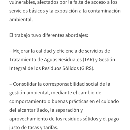
vulnerables, afectados por la falta de acceso a los
servicios básicos y la exposición a la contaminación
ambiental.
El trabajo tuvo diferentes abordajes:
– Mejorar la calidad y eficiencia de servicios de
Tratamiento de Aguas Residuales (TAR) y Gestión
Integral de los Residuos Sólidos (GIRS).
– Consolidar la corresponsabilidad social de la
gestión ambiental, mediante el cambio de
comportamiento o buenas prácticas en el cuidado
del alcantarillado, la separación y
aprovechamiento de los residuos sólidos y el pago
justo de tasas y tarifas.