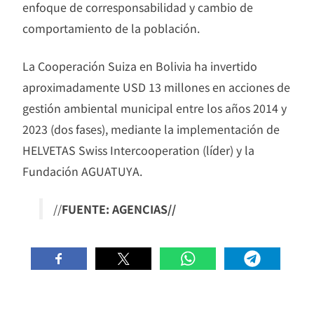
enfoque de corresponsabilidad y cambio de
comportamiento de la población.
La Cooperación Suiza en Bolivia ha invertido
aproximadamente USD 13 millones en acciones de
gestión ambiental municipal entre los años 2014 y
2023 (dos fases), mediante la implementación de
HELVETAS Swiss Intercooperation (líder) y la
Fundación AGUATUYA.
//
FUENTE: AGENCIAS//