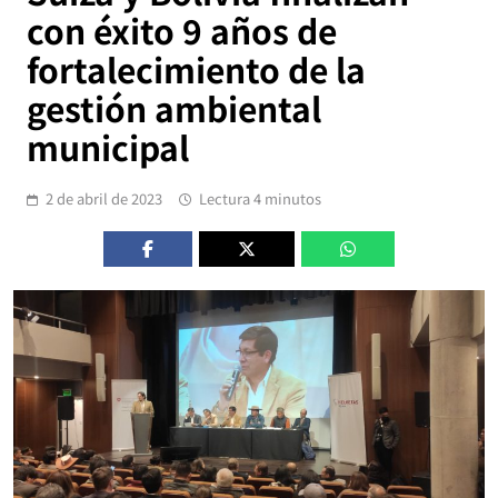
con éxito 9 años de
fortalecimiento de la
gestión ambiental
municipal
2 de abril de 2023
Lectura 4 minutos