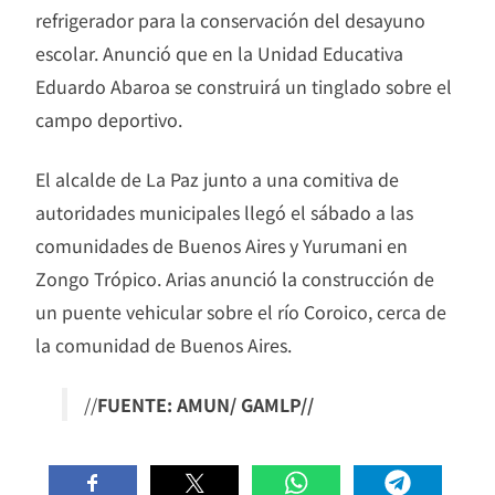
refrigerador para la conservación del desayuno
escolar. Anunció que en la Unidad Educativa
Eduardo Abaroa se construirá un tinglado sobre el
campo deportivo.
El alcalde de La Paz junto a una comitiva de
autoridades municipales llegó el sábado a las
comunidades de Buenos Aires y Yurumani en
Zongo Trópico. Arias anunció la construcción de
un puente vehicular sobre el río Coroico, cerca de
la comunidad de Buenos Aires.
//
FUENTE: AMUN/ GAMLP//