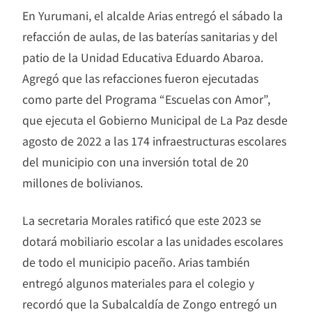
En Yurumani, el alcalde Arias entregó el sábado la
refacción de aulas, de las baterías sanitarias y del
patio de la Unidad Educativa Eduardo Abaroa.
Agregó que las refacciones fueron ejecutadas
como parte del Programa “Escuelas con Amor”,
que ejecuta el Gobierno Municipal de La Paz desde
agosto de 2022 a las 174 infraestructuras escolares
del municipio con una inversión total de 20
millones de bolivianos.
La secretaria Morales ratificó que este 2023 se
dotará mobiliario escolar a las unidades escolares
de todo el municipio paceño. Arias también
entregó algunos materiales para el colegio y
recordó que la Subalcaldía de Zongo entregó un