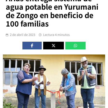
agua potable en Yurumani
de Zongo en beneficio de
100 familias
2 de abril de 2023
Lectura 4 minutos