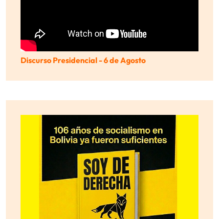
Discurso Presidencial - 6 de Agosto