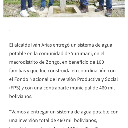
.
El alcalde Iván Arias entregó un sistema de agua
potable en la comunidad de Yurumani, en el
macrodistrito de Zongo, en beneficio de 100
familias y que fue construida en coordinación con
el Fondo Nacional de Inversión Productiva y Social
(FPS) y con una contraparte municipal de 460 mil
bolivianos.
“Vamos a entregar un sistema de agua potable con
una inversión total de 460 mil bolivianos,