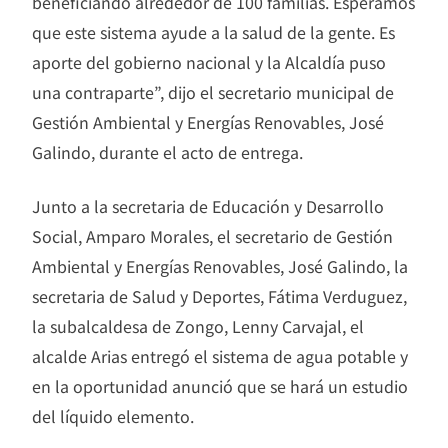
beneficiando alrededor de 100 familias. Esperamos
que este sistema ayude a la salud de la gente. Es
aporte del gobierno nacional y la Alcaldía puso
una contraparte”, dijo el secretario municipal de
Gestión Ambiental y Energías Renovables, José
Galindo, durante el acto de entrega.
Junto a la secretaria de Educación y Desarrollo
Social, Amparo Morales, el secretario de Gestión
Ambiental y Energías Renovables, José Galindo, la
secretaria de Salud y Deportes, Fátima Verduguez,
la subalcaldesa de Zongo, Lenny Carvajal, el
alcalde Arias entregó el sistema de agua potable y
en la oportunidad anunció que se hará un estudio
del líquido elemento.