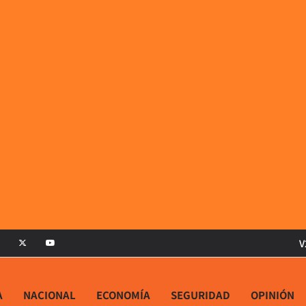
V
A
NACIONAL
ECONOMÍA
SEGURIDAD
OPINIÓN