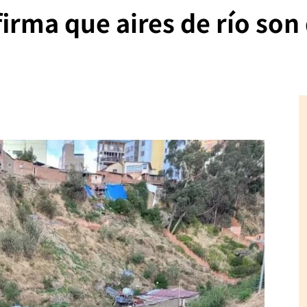
firma que aires de río so