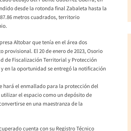
ndido desde la rotonda final Zabaleta hasta la
87.86 metros cuadrados, territorio
io.
resa Altobar que tenía en el área dos
 provisional. El 20 de enero de 2023, Osorio
d de Fiscalización Territorial y Protección
y en la oportunidad se entregó la notificación
e hará el enmallado para la protección del
 utilizar el espacio como un depósito de
 convertirse en una maestranza de la
ecuperado cuenta con su Registro Técnico