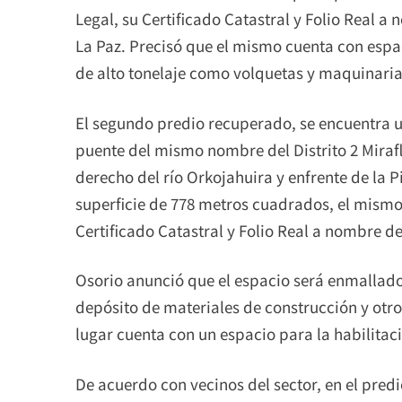
Legal, su Certificado Catastral y Folio Real
La Paz. Precisó que el mismo cuenta con espac
de alto tonelaje como volquetas y maquinari
El segundo predio recuperado, se encuentra u
puente del mismo nombre del Distrito 2 Miraf
derecho del río Orkojahuira y enfrente de la 
superficie de 778 metros cuadrados, el mismo 
Certificado Catastral y Folio Real a nombre 
Osorio anunció que el espacio será enmallado 
depósito de materiales de construcción y otro
lugar cuenta con un espacio para la habilitaci
De acuerdo con vecinos del sector, en el predi