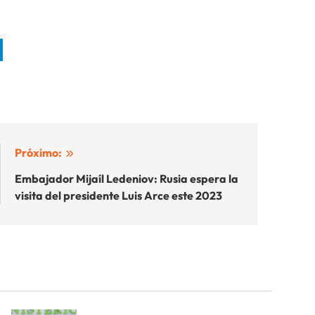
Próximo:
Embajador Mijaíl Ledeniov: Rusia espera la
visita del presidente Luis Arce este 2023