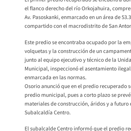
el flanco derecho del río Orkojahuira, compre
Av. Pasoskanki, enmarcado en un área de 53.3
compartido con el macrodistrito de San Anton
Este predio se encontraba ocupado por la emp
volquetas y la construcción de un campamento
junto al equipo ejecutivo y técnico de la Unida
Municipal, inspeccionó el asentamiento ilegal 
enmarcada en las normas.
Osorio anunció que en el predio recuperado s
predio municipal, pues a corto plazo se prevé
materiales de construcción, áridos y a futuro
Subalcaldía Centro.
El subalcalde Centro informó que el predio r