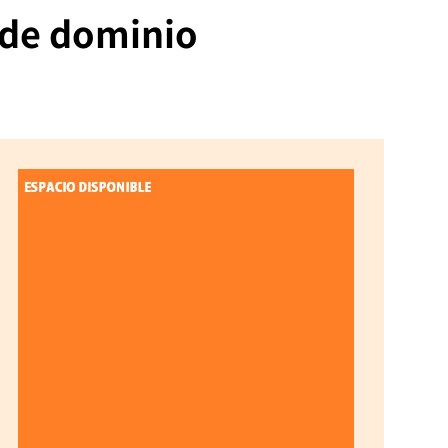
n de dominio