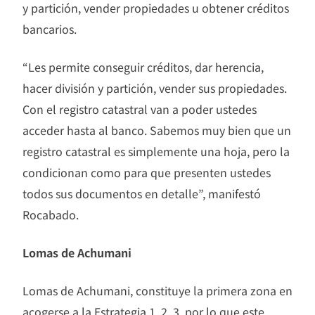
y partición, vender propiedades u obtener créditos
bancarios.
“Les permite conseguir créditos, dar herencia,
hacer división y partición, vender sus propiedades.
Con el registro catastral van a poder ustedes
acceder hasta al banco. Sabemos muy bien que un
registro catastral es simplemente una hoja, pero la
condicionan como para que presenten ustedes
todos sus documentos en detalle”, manifestó
Rocabado.
Lomas de Achumani
Lomas de Achumani, constituye la primera zona en
acogerse a la Estrategia 1, 2, 3, por lo que este