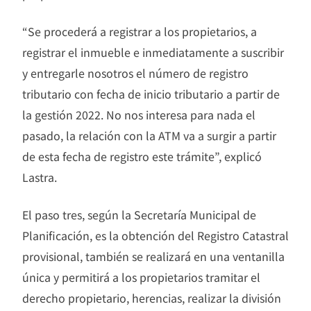
“Se procederá a registrar a los propietarios, a
registrar el inmueble e inmediatamente a suscribir
y entregarle nosotros el número de registro
tributario con fecha de inicio tributario a partir de
la gestión 2022. No nos interesa para nada el
pasado, la relación con la ATM va a surgir a partir
de esta fecha de registro este trámite”, explicó
Lastra.
El paso tres, según la Secretaría Municipal de
Planificación, es la obtención del Registro Catastral
provisional, también se realizará en una ventanilla
única y permitirá a los propietarios tramitar el
derecho propietario, herencias, realizar la división