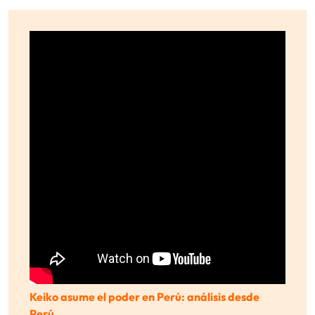
Keiko asume el poder en Perú: análisis desde
Perú