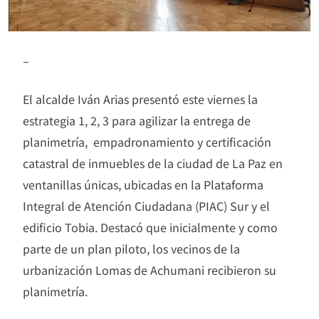
–
El alcalde Iván Arias presentó este viernes la
estrategia 1, 2, 3 para agilizar la entrega de
planimetría, empadronamiento y certificación
catastral de inmuebles de la ciudad de La Paz en
ventanillas únicas, ubicadas en la Plataforma
Integral de Atención Ciudadana (PIAC) Sur y el
edificio Tobia. Destacó que inicialmente y como
parte de un plan piloto, los vecinos de la
urbanización Lomas de Achumani recibieron su
planimetría.