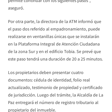
permite continuar con los siguientes pasos”,
aseguró.
Por otra parte, la directora de la ATM informó que
el paso dos referido al empadronamiento, puede
realizarse en ventanillas únicas que se instalarán
en la Plataforma Integral de Atención Ciudadana
de la zona Sur y en el edificio Tobia. Se prevé que
este paso tendrá una duración de 20 a 25 minutos.
Los propietarios deben presentar cuatro
documentos: cédula de identidad, folio real
actualizado, testimonio de propiedad y certificado
de jurisdicción. Luego del trámite, la Alcaldía de La
Paz entregará el número de registro tributario al
propietario del inmueble.