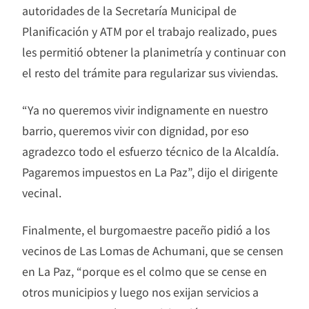
autoridades de la Secretaría Municipal de
Planificación y ATM por el trabajo realizado, pues
les permitió obtener la planimetría y continuar con
el resto del trámite para regularizar sus viviendas.
“Ya no queremos vivir indignamente en nuestro
barrio, queremos vivir con dignidad, por eso
agradezco todo el esfuerzo técnico de la Alcaldía.
Pagaremos impuestos en La Paz”, dijo el dirigente
vecinal.
Finalmente, el burgomaestre paceño pidió a los
vecinos de Las Lomas de Achumani, que se censen
en La Paz, “porque es el colmo que se cense en
otros municipios y luego nos exijan servicios a