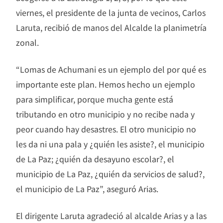
viernes, el presidente de la junta de vecinos, Carlos
Laruta, recibió de manos del Alcalde la planimetría
zonal.
“Lomas de Achumani es un ejemplo del por qué es
importante este plan. Hemos hecho un ejemplo
para simplificar, porque mucha gente está
tributando en otro municipio y no recibe nada y
peor cuando hay desastres. El otro municipio no
les da ni una pala y ¿quién les asiste?, el municipio
de La Paz; ¿quién da desayuno escolar?, el
municipio de La Paz, ¿quién da servicios de salud?,
el municipio de La Paz”, aseguró Arias.
El dirigente Laruta agradeció al alcalde Arias y a las