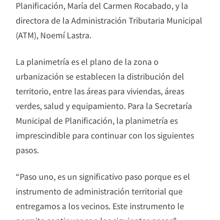
Planificación, María del Carmen Rocabado, y la
directora de la Administración Tributaria Municipal
(ATM), Noemí Lastra.
La planimetría es el plano de la zona o
urbanización se establecen la distribución del
territorio, entre las áreas para viviendas, áreas
verdes, salud y equipamiento. Para la Secretaría
Municipal de Planificación, la planimetría es
imprescindible para continuar con los siguientes
pasos.
“Paso uno, es un significativo paso porque es el
instrumento de administración territorial que
entregamos a los vecinos. Este instrumento le