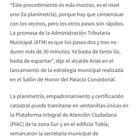
“Este procedimiento es más moroso, es el nivel
uno (la planimetría), porque hay que consensuar
con los vecinos, pero los otros pasos son rápidos.
La promesa de la Administración Tributaria
Municipal (ATM) es que los pasos dos y tres no
duren más de 30 minutos. Ya basta de tanto lío,
basta de espantar”, dijo el alcalde Arias en el
lanzamiento de la estrategia municipal realizada
en el Salón de Honor del Palacio Consistorial.
La planimetría, empadronamiento y certificación
catastral puede tramitarse en ventanillas únicas en
la Plataforma Integral de Atención Ciudadana
(PIAC) de la zona Sur y en el edificio Tobía,
remarcaron la secretaria municipal de