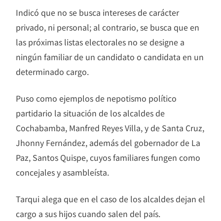
Indicó que no se busca intereses de carácter
privado, ni personal; al contrario, se busca que en
las próximas listas electorales no se designe a
ningún familiar de un candidato o candidata en un
determinado cargo.
Puso como ejemplos de nepotismo político
partidario la situación de los alcaldes de
Cochabamba, Manfred Reyes Villa, y de Santa Cruz,
Jhonny Fernández, además del gobernador de La
Paz, Santos Quispe, cuyos familiares fungen como
concejales y asambleísta.
Tarqui alega que en el caso de los alcaldes dejan el
cargo a sus hijos cuando salen del país.