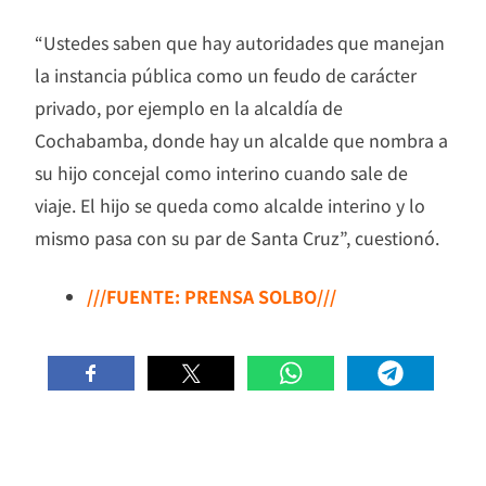
“Ustedes saben que hay autoridades que manejan
la instancia pública como un feudo de carácter
privado, por ejemplo en la alcaldía de
Cochabamba, donde hay un alcalde que nombra a
su hijo concejal como interino cuando sale de
viaje. El hijo se queda como alcalde interino y lo
mismo pasa con su par de Santa Cruz”, cuestionó.
///FUENTE: PRENSA SOLBO///