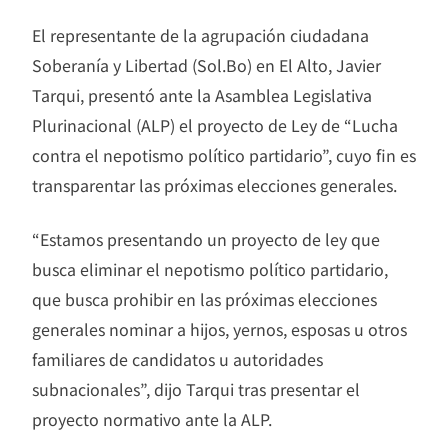
El representante de la agrupación ciudadana
Soberanía y Libertad (Sol.Bo) en El Alto, Javier
Tarqui, presentó ante la Asamblea Legislativa
Plurinacional (ALP) el proyecto de Ley de “Lucha
contra el nepotismo político partidario”, cuyo fin es
transparentar las próximas elecciones generales.
“Estamos presentando un proyecto de ley que
busca eliminar el nepotismo político partidario,
que busca prohibir en las próximas elecciones
generales nominar a hijos, yernos, esposas u otros
familiares de candidatos u autoridades
subnacionales”, dijo Tarqui tras presentar el
proyecto normativo ante la ALP.