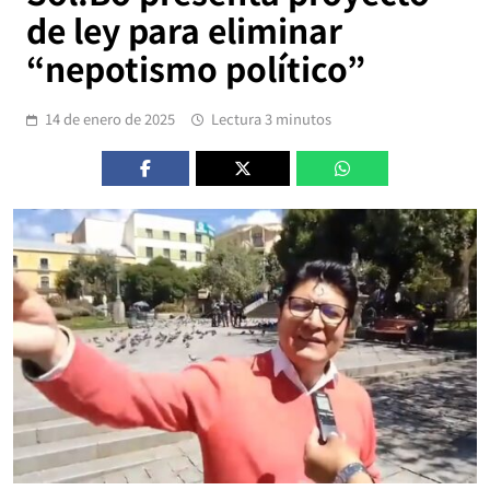
de ley para eliminar
“nepotismo político”
14 de enero de 2025
Lectura 3 minutos